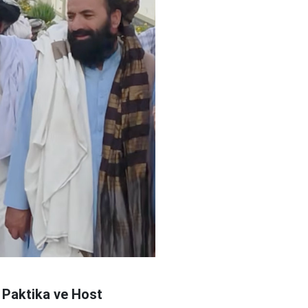
 Paktika ve Host