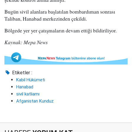
Bugün sivil alanlara başlatılan bombardıman sonrası
Taliban, Hanabad merkezinden çekildi.
Bölgede yer yer çatışmaların devam ettiği bildiriliyor.
Kaynak: Mepa News
Etiketler :
Kabil Hükümeti
Hanabad
sivil katliamı
Afganistan Kunduz