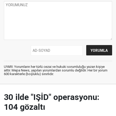
UYARI: Yorumların her türlü cezai ve hukuki sorumluluğu yazan kişiye
aittir. Mepa News, yapılan yorumlardan sorumlu değildir. Her bir yorum
600 karakterle (boşluklu) sınırlıdır.
30 ilde "IŞİD" operasyonu:
104 gözaltı