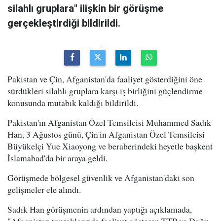
silahlı gruplara" ilişkin bir görüşme
gerçekleştirdiği bildirildi.
Pakistan ve Çin, Afganistan'da faaliyet gösterdiğini öne
sürdükleri silahlı gruplara karşı iş birliğini güçlendirme
konusunda mutabık kaldığı bildirildi.
Pakistan'ın Afganistan Özel Temsilcisi Muhammed Sadık
Han, 3 Ağustos günü, Çin'in Afganistan Özel Temsilcisi
Büyükelçi Yue Xiaoyong ve beraberindeki heyetle başkent
İslamabad'da bir araya geldi.
Görüşmede bölgesel güvenlik ve Afganistan'daki son
gelişmeler ele alındı.
Sadık Han görüşmenin ardından yaptığı açıklamada,