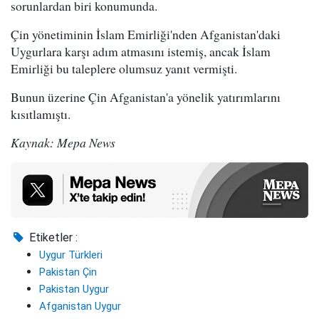
sorunlardan biri konumunda.
Çin yönetiminin İslam Emirliği'nden Afganistan'daki
Uygurlara karşı adım atmasını istemiş, ancak İslam
Emirliği bu taleplere olumsuz yanıt vermişti.
Bunun üzerine Çin Afganistan'a yönelik yatırımlarını
kısıtlamıştı.
Kaynak: Mepa News
Etiketler :
Uygur Türkleri
Pakistan Çin
Pakistan Uygur
Afganistan Uygur