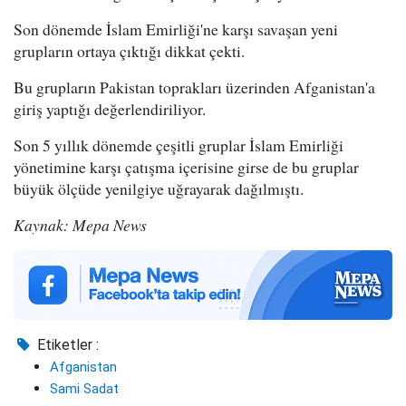
Son dönemde İslam Emirliği'ne karşı savaşan yeni
grupların ortaya çıktığı dikkat çekti.
Bu grupların Pakistan toprakları üzerinden Afganistan'a
giriş yaptığı değerlendiriliyor.
Son 5 yıllık dönemde çeşitli gruplar İslam Emirliği
yönetimine karşı çatışma içerisine girse de bu gruplar
büyük ölçüde yenilgiye uğrayarak dağılmıştı.
Kaynak: Mepa News
Etiketler :
Afganistan
Sami Sadat