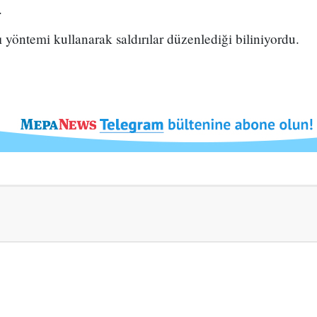
.
 yöntemi kullanarak saldırılar düzenlediği biliniyordu.