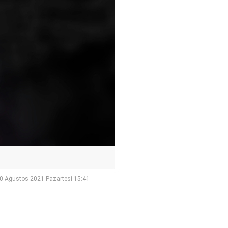
0 Ağustos 2021 Pazartesi 15:41