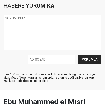
HABERE
YORUM KAT
UYARI: Yorumların her türlü cezai ve hukuki sorumluluğu yazan kişiye
aittir. Mepa News, yapılan yorumlardan sorumlu değildir. Her bir yorum
600 karakterle (boşluklu) sınırlıdır.
Ebu Muhammed el Mısri