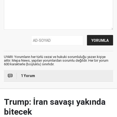
UYARI: Yorumların her türlü cezai ve hukuki sorumluluğu yazan kişiye
aittir. Mepa News, yapılan yorumlardan sorumlu değildir. Her bir yorum
600 karakterle (boşluklu) sınırlıdır.
1 Yorum
Trump: İran savaşı yakında
bitecek