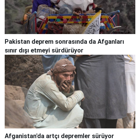
Pakistan deprem sonrasında da Afganları
sınır dışı etmeyi sürdürüyor
Afganistan'da artçı depremler sürüyor