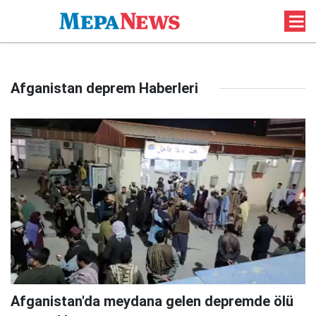
Afganistan deprem Haberleri
Afganistan'da meydana gelen depremde ölü