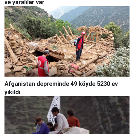
ve yaralılar var
Afganistan depreminde 49 köyde 5230 ev
yıkıldı