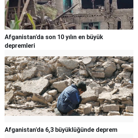
Afganistan'da son 10 yılın en büyük
depremleri
Afganistan'da 6,3 büyüklüğünde deprem