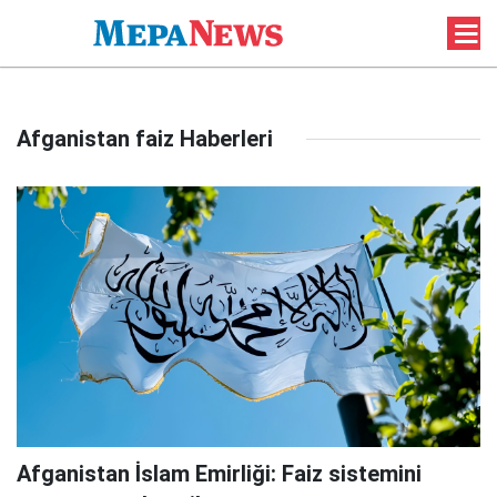
Afganistan faiz Haberleri
Afganistan İslam Emirliği: Faiz sistemini