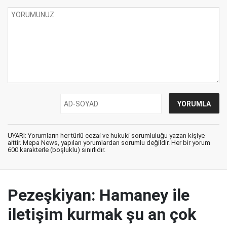
UYARI: Yorumların her türlü cezai ve hukuki sorumluluğu yazan kişiye
aittir. Mepa News, yapılan yorumlardan sorumlu değildir. Her bir yorum
600 karakterle (boşluklu) sınırlıdır.
Pezeşkiyan: Hamaney ile
iletişim kurmak şu an çok