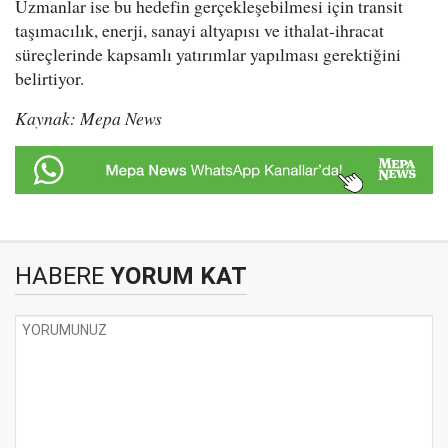
Uzmanlar ise bu hedefin gerçekleşebilmesi için transit
taşımacılık, enerji, sanayi altyapısı ve ithalat-ihracat
süreçlerinde kapsamlı yatırımlar yapılması gerektiğini
belirtiyor.
Kaynak: Mepa News
HABERE
YORUM KAT