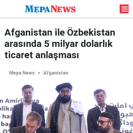
Afganistan ile Özbekistan
arasında 5 milyar dolarlık
ticaret anlaşması
Mepa News
>
Afganistan