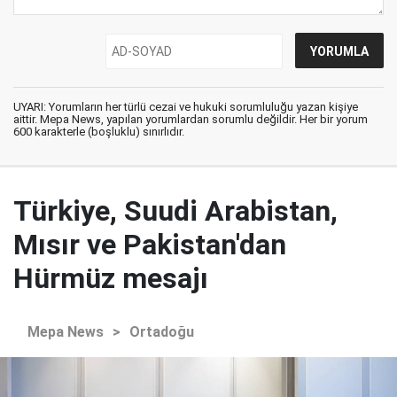
UYARI: Yorumların her türlü cezai ve hukuki sorumluluğu yazan kişiye
aittir. Mepa News, yapılan yorumlardan sorumlu değildir. Her bir yorum
600 karakterle (boşluklu) sınırlıdır.
Türkiye, Suudi Arabistan,
Mısır ve Pakistan'dan
Hürmüz mesajı
Mepa News
>
Ortadoğu