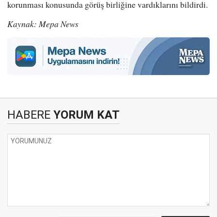
korunması konusunda görüş birliğine vardıklarını bildirdi.
Kaynak: Mepa News
HABERE
YORUM KAT