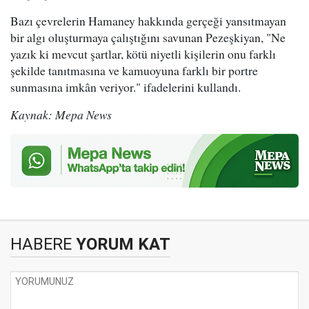
Bazı çevrelerin Hamaney hakkında gerçeği yansıtmayan
bir algı oluşturmaya çalıştığını savunan Pezeşkiyan, "Ne
yazık ki mevcut şartlar, kötü niyetli kişilerin onu farklı
şekilde tanıtmasına ve kamuoyuna farklı bir portre
sunmasına imkân veriyor." ifadelerini kullandı.
Kaynak: Mepa News
HABERE
YORUM KAT