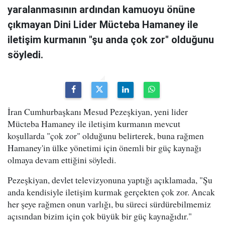
yaralanmasının ardından kamuoyu önüne
çıkmayan Dini Lider Mücteba Hamaney ile
iletişim kurmanın "şu anda çok zor" olduğunu
söyledi.
İran Cumhurbaşkanı Mesud Pezeşkiyan, yeni lider
Mücteba Hamaney ile iletişim kurmanın mevcut
koşullarda "çok zor" olduğunu belirterek, buna rağmen
Hamaney'in ülke yönetimi için önemli bir güç kaynağı
olmaya devam ettiğini söyledi.
Pezeşkiyan, devlet televizyonuna yaptığı açıklamada, "Şu
anda kendisiyle iletişim kurmak gerçekten çok zor. Ancak
her şeye rağmen onun varlığı, bu süreci sürdürebilmemiz
açısından bizim için çok büyük bir güç kaynağıdır."