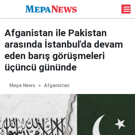
Afganistan ile Pakistan
arasında İstanbul'da devam
eden barış görüşmeleri
üçüncü gününde
Mepa News
>
Afganistan