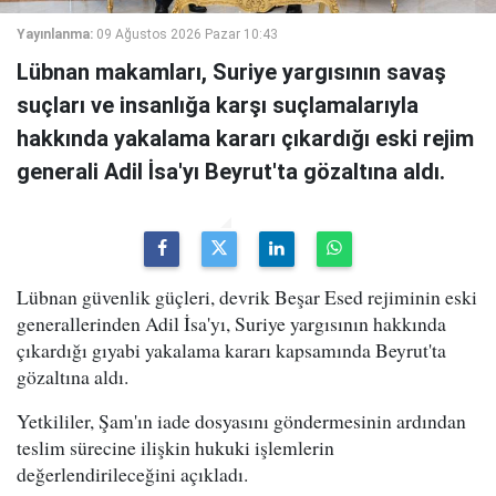
Yayınlanma:
09 Ağustos 2026 Pazar 10:43
Lübnan makamları, Suriye yargısının savaş
suçları ve insanlığa karşı suçlamalarıyla
hakkında yakalama kararı çıkardığı eski rejim
generali Adil İsa'yı Beyrut'ta gözaltına aldı.
Lübnan güvenlik güçleri, devrik Beşar Esed rejiminin eski
generallerinden Adil İsa'yı, Suriye yargısının hakkında
çıkardığı gıyabi yakalama kararı kapsamında Beyrut'ta
gözaltına aldı.
Yetkililer, Şam'ın iade dosyasını göndermesinin ardından
teslim sürecine ilişkin hukuki işlemlerin
değerlendirileceğini açıkladı.