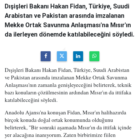
Dışişleri Bakanı Hakan Fidan, Türkiye, Suudi
Arabistan ve Pakistan arasında imzalanan
Mekke Ortak Savunma Anlaşması'na Mısır'ın
da ilerleyen dönemde katılabileceğini söyledi.
Dışişleri Bakanı Hakan Fidan, Türkiye, Suudi Arabistan
ve Pakistan arasında imzalanan Mekke Ortak Savunma
Anlaşması'nın zamanla genişleyeceğini belirterek, teknik
bazı konuların çözülmesinin ardından Mısır'ın da ittifaka
katılabileceğini söyledi.
Anadolu Ajansı'na konuşan Fidan, Mısır'ın halihazırda
birçok konuda doğal ortak konumunda olduğunu
belirterek, "Bir sonraki aşamada Mısır'ın da ittifak içinde
yer alacağına inanıyorum. Zaten birbirimize fiilen