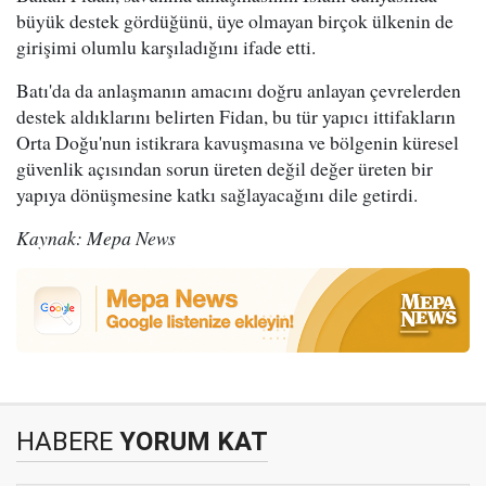
büyük destek gördüğünü, üye olmayan birçok ülkenin de
girişimi olumlu karşıladığını ifade etti.
Batı'da da anlaşmanın amacını doğru anlayan çevrelerden
destek aldıklarını belirten Fidan, bu tür yapıcı ittifakların
Orta Doğu'nun istikrara kavuşmasına ve bölgenin küresel
güvenlik açısından sorun üreten değil değer üreten bir
yapıya dönüşmesine katkı sağlayacağını dile getirdi.
Kaynak: Mepa News
HABERE
YORUM KAT