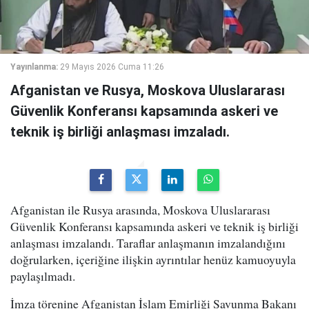
Yayınlanma:
29 Mayıs 2026 Cuma 11:26
Afganistan ve Rusya, Moskova Uluslararası
Güvenlik Konferansı kapsamında askeri ve
teknik iş birliği anlaşması imzaladı.
Afganistan ile Rusya arasında, Moskova Uluslararası
Güvenlik Konferansı kapsamında askeri ve teknik iş birliği
anlaşması imzalandı. Taraflar anlaşmanın imzalandığını
doğrularken, içeriğine ilişkin ayrıntılar henüz kamuoyuyla
paylaşılmadı.
İmza törenine Afganistan İslam Emirliği Savunma Bakanı