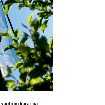
 yaptırım kararına