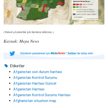
(Yüksek çözünürlük için haritaya tıklayınız.)
Kaynak: Mepa News
Etiketler :
Afganistan son durum haritası
Afganistan Kontrol Durumu
Afganistan Haritası Güncel
Afganistan Haritası
Afganistan Kontrol Durumu Haritası
Afghanistan situation map