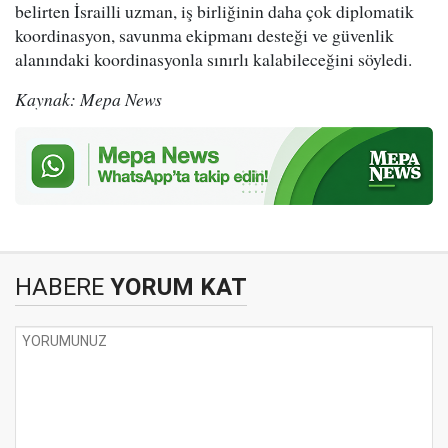
belirten İsrailli uzman, iş birliğinin daha çok diplomatik
koordinasyon, savunma ekipmanı desteği ve güvenlik
alanındaki koordinasyonla sınırlı kalabileceğini söyledi.
Kaynak: Mepa News
HABERE
YORUM KAT