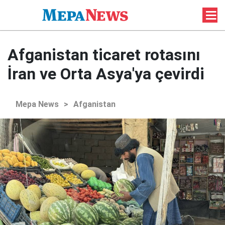
Afganistan ticaret rotasını
İran ve Orta Asya'ya çevirdi
Mepa News
>
Afganistan