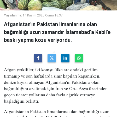
Yayınlanma:
14 Kasım 2025 Cuma 16:37
Afganistan'ın Pakistan limanlarına olan
bağımlılığı uzun zamandır İslamabad'a Kabil'e
baskı yapma kozu veriyordu.
Afgan yetkililer, iki komşu ülke arasındaki gerilim
tırmanıp ve son haftalarda sınır kapıları kapanırken,
denize kıyısı olmayan Afganistan'ın Pakistan'a olan
bağımlılığını azaltmak için İran ve Orta Asya üzerinden
geçen ticaret yollarına daha fazla ağırlık vermeye
başladığını belirtti.
Afganistan'ın Pakistan limanlarına olan bağımlılığı uzun