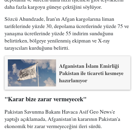
daha fazla kargoyu güneye çektiğini söylüyor.
Sözcü Ahundzade, İran'ın Afgan kargolarına liman
tarifelerinde yüzde 30, depolama ücretlerinde yüzde 75 ve
yanaşma ücretlerinde yüzde 55 indirim sunduğunu
belirtirken, bölgeye yenilenmiş ekipman ve X-ray
tarayıcıları kurduğunu belirtti.
Afganistan İslam Emirliği
Pakistan ile ticareti kesmeye
hazırlanıyor
"Karar bize zarar vermeyecek"
Pakistan Savunma Bakanı Havaca Asif Geo News'e
yaptığı açıklamada, Afganistan'ın kararının Pakistan'a
ekonomik bir zarar vermeyeceğini ileri sürdü.