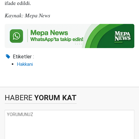
ifade edildi.
Kaynak: Mepa News
Etiketler :
Hakkani
HABERE
YORUM KAT