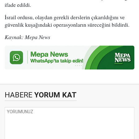
ifade edildi.
İsrail ordusu, olaydan gerekli derslerin çıkarıldığını ve
güvenlik kuşağındaki operasyonların süreceğini bildirdi.
Kaynak: Mepa News
HABERE
YORUM KAT