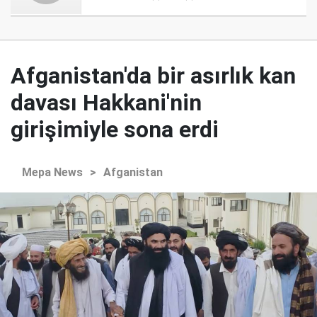
Afganistan'da bir asırlık kan
davası Hakkani'nin
girişimiyle sona erdi
Mepa News
>
Afganistan