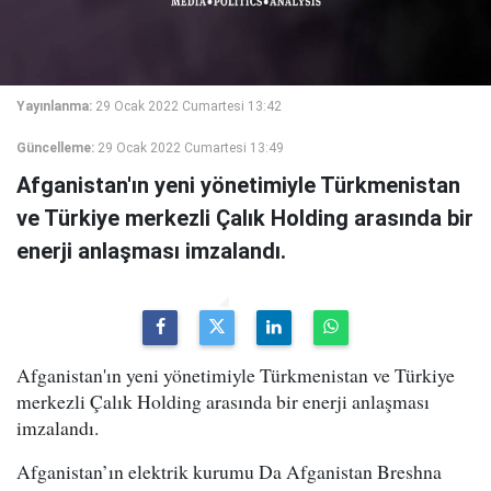
Yayınlanma:
29 Ocak 2022 Cumartesi 13:42
Güncelleme:
29 Ocak 2022 Cumartesi 13:49
Afganistan'ın yeni yönetimiyle Türkmenistan
ve Türkiye merkezli Çalık Holding arasında bir
enerji anlaşması imzalandı.
Afganistan'ın yeni yönetimiyle Türkmenistan ve Türkiye
merkezli Çalık Holding arasında bir enerji anlaşması
imzalandı.
Afganistan’ın elektrik kurumu Da Afganistan Breshna