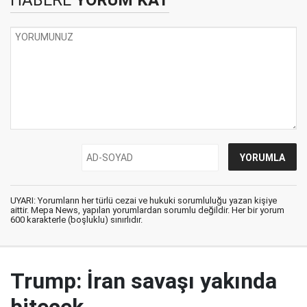
HABERE
YORUM KAT
UYARI: Yorumların her türlü cezai ve hukuki sorumluluğu yazan kişiye
aittir. Mepa News, yapılan yorumlardan sorumlu değildir. Her bir yorum
600 karakterle (boşluklu) sınırlıdır.
Trump: İran savaşı yakında