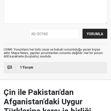
UYARI: Yorumların her türlü cezai ve hukuki sorumluluğu yazan kişiye
aittir. Mepa News, yapılan yorumlardan sorumlu değildir. Her bir yorum
600 karakterle (boşluklu) sınırlıdır.
1 Yorum
Çin ile Pakistan'dan
Afganistan'daki Uygur