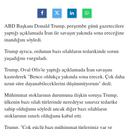
ABD Başkanı Donald Trump, perşembe günü gazetecilere
yaptığı açıklamada İran ile savaşın yakında sona ereceğine
inandığını söyledi.
Trump ayrıca, ordunun bazı silahların tedarikinde sorun
yaşadığını vurguladı.
Trump, Oval Ofis'te yaptığı açıklamada İran savaşını
kastederek "Bence oldukça yakında sona erecek. Çok daha
uzun süre dayanabileceklerini düşünmüyorum" dedi.
Mühimmat stoklarının durumuna ilişkin soruya Trump,
ülkenin bazı silah türlerinde neredeyse sınırsız tedarike
sahip olduğunu söyledi ancak diğer bazı silahların
stoklarının sınırlı olduğunu kabul etti.
Trump, "Çok güçlü bazı mühimmat türlerimiz var ve