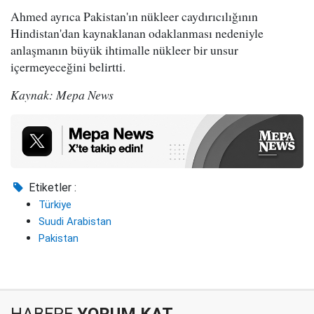
Ahmed ayrıca Pakistan'ın nükleer caydırıcılığının
Hindistan'dan kaynaklanan odaklanması nedeniyle
anlaşmanın büyük ihtimalle nükleer bir unsur
içermeyeceğini belirtti.
Kaynak: Mepa News
Etiketler :
Türkiye
Suudi Arabistan
Pakistan