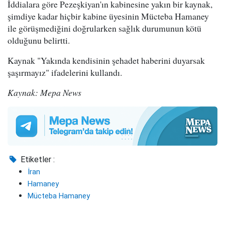
İddialara göre Pezeşkiyan'ın kabinesine yakın bir kaynak,
şimdiye kadar hiçbir kabine üyesinin Mücteba Hamaney
ile görüşmediğini doğrularken sağlık durumunun kötü
olduğunu belirtti.
Kaynak "Yakında kendisinin şehadet haberini duyarsak
şaşırmayız" ifadelerini kullandı.
Kaynak: Mepa News
Etiketler :
İran
Hamaney
Mücteba Hamaney