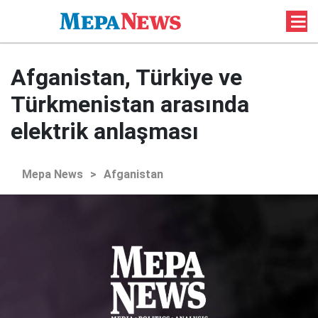
Afganistan, Türkiye ve
Türkmenistan arasında
elektrik anlaşması
Mepa News
>
Afganistan