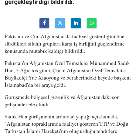
gerçekleştirdiği bildirildi.
Pakistan ve Çin, Afganistan'da faaliyet gösterdiğini öne
sürdükleri silahlı gruplara karşı iş birliğini güçlendirme
konusunda mutabık kaldığı bildirildi.
Pakistan'ın Afganistan Özel Temsilcisi Muhammed Sadık
Han, 3 Ağustos günü, Çin'in Afganistan Özel Temsilcisi
Büyükelçi Yue Xiaoyong ve beraberindeki heyetle başkent
İslamabad'da bir araya geldi.
Görüşmede bölgesel güvenlik ve Afganistan'daki son
gelişmeler ele alındı.
Sadık Han görüşmenin ardından yaptığı açıklamada,
"Afganistan topraklarında faaliyet gösteren TTP ve Doğu
Türkistan İslami Hareketi'nin oluşturduğu tehditlere