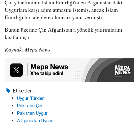
Çin yönetiminin İslam Emirliği'nden Afganistan'daki
Uygurlara karşı adım atmasını istemiş, ancak İslam
Emirliği bu taleplere olumsuz yanıt vermişti.
Bunun üzerine Çin Afganistan'a yönelik yatırımlarını
kısıtlamıştı.
Kaynak: Mepa News
Etiketler :
Uygur Türkleri
Pakistan Çin
Pakistan Uygur
Afganistan Uygur