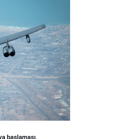
ya başlaması,