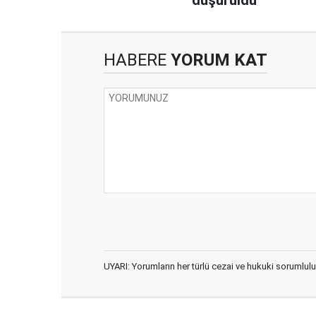
HABERE
YORUM KAT
UYARI: Yorumların her türlü cezai ve hukuki sorumlulu