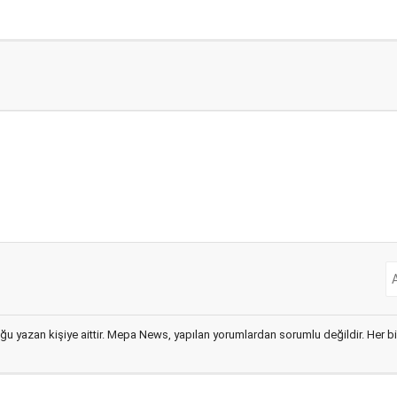
ğu yazan kişiye aittir. Mepa News, yapılan yorumlardan sorumlu değildir. Her bir 