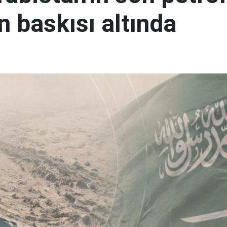
n baskısı altında