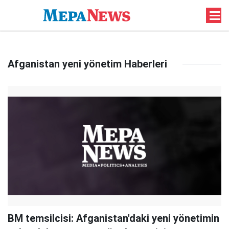
Afganistan yeni yönetim Haberleri
BM temsilcisi: Afganistan'daki yeni yönetimin