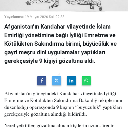
Yayınlanma:
19 Mayıs 2026 Salı 09:22
Afganistan’ın Kandahar vilayetinde İslam
Emirliği yönetimine bağlı İyiliği Emretme ve
Kötülükten Sakındırma birimi, büyücülük ve
gayri meşru dini uygulamalar yaptıkları
gerekçesiyle 9 kişiyi gözaltına aldı.
Afganistan'ın güneyindeki Kandahar vilayetinde İyiliği
Emretme ve Kötülükten Sakındırma Bakanlığı ekiplerinin
düzenlediği operasyonda 9 kişinin “büyücülük” yaptıkları
gerekçesiyle gözaltına alındığı bildirildi.
Yerel yetkililer, gözaltına alınan kişilerin uzun süredir