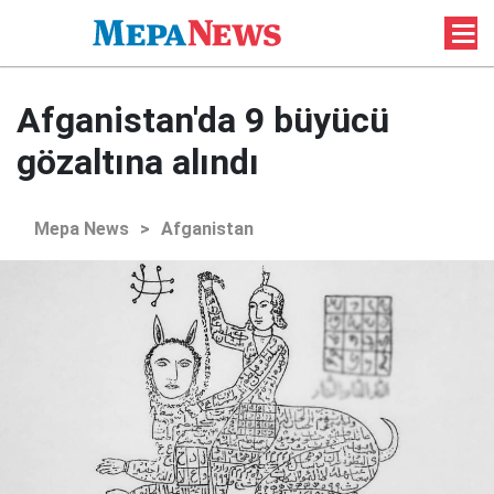
Afganistan'da 9 büyücü
gözaltına alındı
Mepa News
>
Afganistan