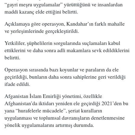
“gayri meşru uygulamalar” yürüttüğünü ve insanlardan
maddi kazanç elde ettiğini belirtti.
Açıklamaya göre operasyon, Kandahar’ın farklı mahalle
ve yerleşimlerinde gerçekleştirildi.
Yetkililer, şüphelilerin sorgularında suçlamaları kabul
ettiklerini ve daha sonra adli makamlara sevk edildiklerini
belirtti.
Operasyon sırasında bazı koyunlar ve paraların da ele
geçirildiği, bunların daha sonra sahiplerine geri verildiği
ifade edildi.
Afganistan İslam Emirliği yönetimi, özellikle
Afghanistan’da iktidarı yeniden ele geçirdiği 2021’den bu
yana “hurafelerle mücadele”, şeriat kuralların
uygulanması ve toplumsal davranışların denetlenmesine
yönelik uygulamalarını artırmış durumda.