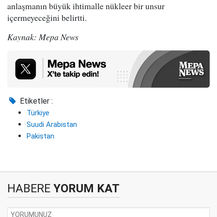
anlaşmanın büyük ihtimalle nükleer bir unsur
içermeyeceğini belirtti.
Kaynak: Mepa News
Etiketler :
Türkiye
Suudi Arabistan
Pakistan
HABERE
YORUM KAT