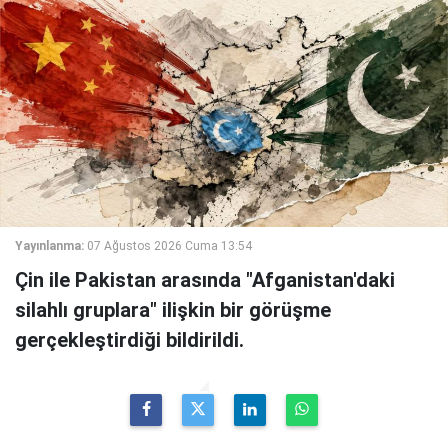
Yayınlanma:
07 Ağustos 2026 Cuma 13:54
Çin ile Pakistan arasında "Afganistan'daki
silahlı gruplara" ilişkin bir görüşme
gerçekleştirdiği bildirildi.