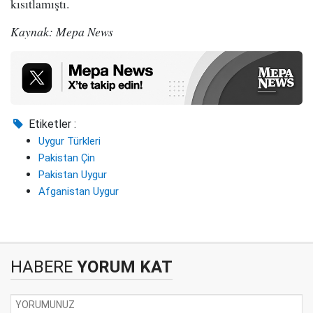
kısıtlamıştı.
Kaynak: Mepa News
Etiketler :
Uygur Türkleri
Pakistan Çin
Pakistan Uygur
Afganistan Uygur
HABERE
YORUM KAT