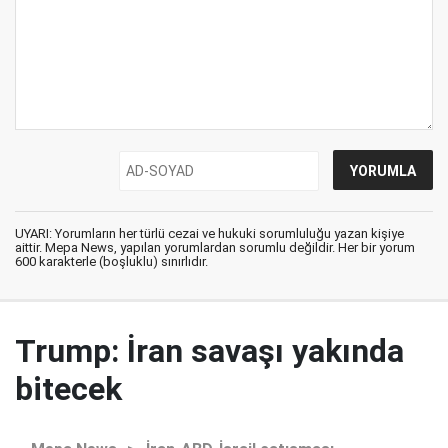
UYARI: Yorumların her türlü cezai ve hukuki sorumluluğu yazan kişiye
aittir. Mepa News, yapılan yorumlardan sorumlu değildir. Her bir yorum
600 karakterle (boşluklu) sınırlıdır.
Trump: İran savaşı yakında
bitecek