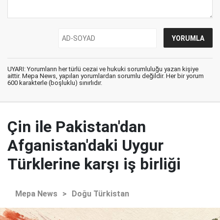
UYARI: Yorumların her türlü cezai ve hukuki sorumluluğu yazan kişiye
aittir. Mepa News, yapılan yorumlardan sorumlu değildir. Her bir yorum
600 karakterle (boşluklu) sınırlıdır.
Çin ile Pakistan'dan
Afganistan'daki Uygur
Türklerine karşı iş birliği
Mepa News
>
Doğu Türkistan