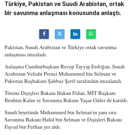
Türkiye, Pakistan ve Suudi Arabistan, ortak
bir savunma anlaşması konusunda anlaştı.
Pakistan, Suudi Arabistan ve Türkiye ortak savunma
anlaşması imzaladı.
Anlaşma Cumhurbaşkanı Recep Tayyip Erdoğan, Suudi
Arabistan Veliaht Prensi Muhammed bin Selman ve
Pakistan Başbakanı Şahbaz Şerif tarafından imzalandı.
Törene Dışişleri Bakanı Hakan Fidan, MİT Başkanı
İbrahim Kalın ve Savunma Bakanı Yaşar Güler de katıldı.
Suudi heyetinde Muhammed bin Selman'ın yanı sıra
Savunma Bakanı Halid bin Selman ve Dışişleri Bakanı
Faysal bin Ferhan yer aldı.