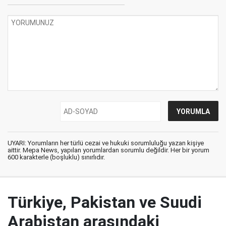
UYARI: Yorumların her türlü cezai ve hukuki sorumluluğu yazan kişiye
aittir. Mepa News, yapılan yorumlardan sorumlu değildir. Her bir yorum
600 karakterle (boşluklu) sınırlıdır.
Türkiye, Pakistan ve Suudi
Arabistan arasındaki