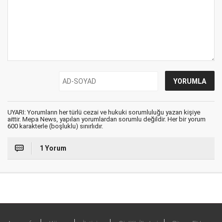
UYARI: Yorumların her türlü cezai ve hukuki sorumluluğu yazan kişiye
aittir. Mepa News, yapılan yorumlardan sorumlu değildir. Her bir yorum
600 karakterle (boşluklu) sınırlıdır.
1 Yorum