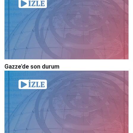
Gazze'de son durum