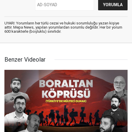
UYARI: Yorumların her türlü cezai ve hukuki sorumluluğu yazan kişiye
aittir. Mepa News, yapılan yorumlardan sorumlu değildir. Her bir yorum
600 karakterle (boşluklu) sınırlıdır.
Benzer Videolar