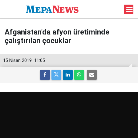
Afganistan'da afyon üretiminde
çalıştırılan çocuklar
15 Nisan 2019
11:05