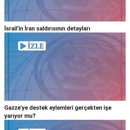
İsrail'in İran saldırısının detayları
Gazze'ye destek eylemleri gerçekten işe
yarıyor mu?