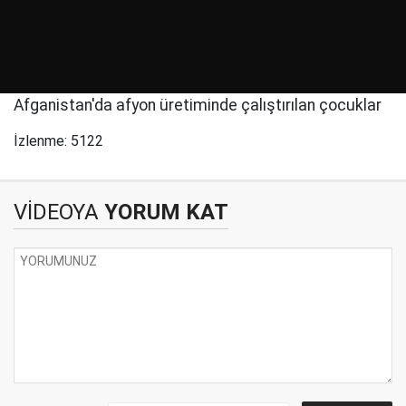
Afganistan'da afyon üretiminde çalıştırılan çocuklar
İzlenme: 5122
VİDEOYA
YORUM KAT