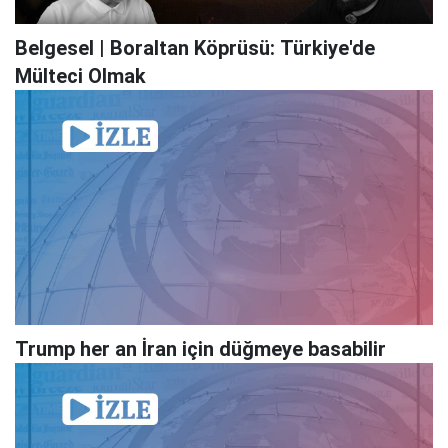
Belgesel | Boraltan Köprüsü: Türkiye'de
Mülteci Olmak
Trump her an İran için düğmeye basabilir