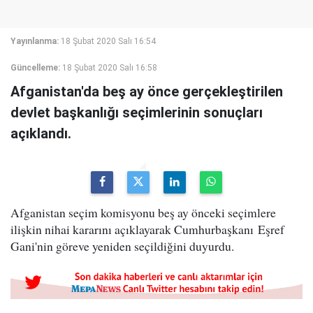
Yayınlanma:
18 Şubat 2020 Salı 16:54
Güncelleme:
18 Şubat 2020 Salı 16:58
Afganistan'da beş ay önce gerçekleştirilen
devlet başkanlığı seçimlerinin sonuçları
açıklandı.
Afganistan seçim komisyonu beş ay önceki seçimlere
ilişkin nihai kararını açıklayarak Cumhurbaşkanı Eşref
Gani'nin göreve yeniden seçildiğini duyurdu.