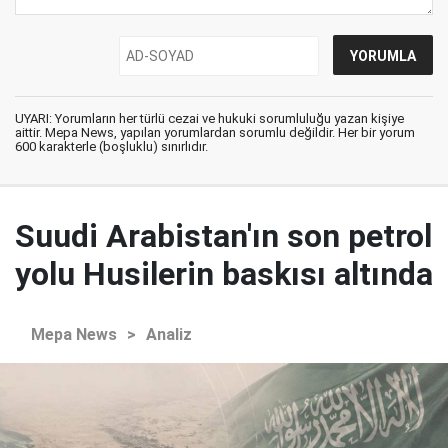
UYARI: Yorumların her türlü cezai ve hukuki sorumluluğu yazan kişiye
aittir. Mepa News, yapılan yorumlardan sorumlu değildir. Her bir yorum
600 karakterle (boşluklu) sınırlıdır.
Suudi Arabistan'ın son petrol
yolu Husilerin baskısı altında
Mepa News
>
Analiz