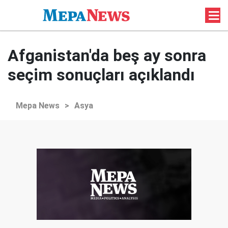
Afganistan'da beş ay sonra
seçim sonuçları açıklandı
Mepa News
>
Asya