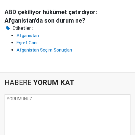
ABD çekiliyor hükümet çatırdıyor:
Afganistan'da son durum ne?
Etiketler :
Afganistan
Eşref Gani
Afganistan Seçim Sonuçları
HABERE
YORUM KAT