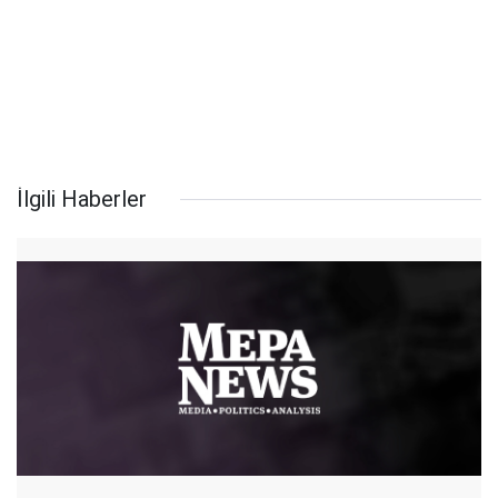
İlgili Haberler