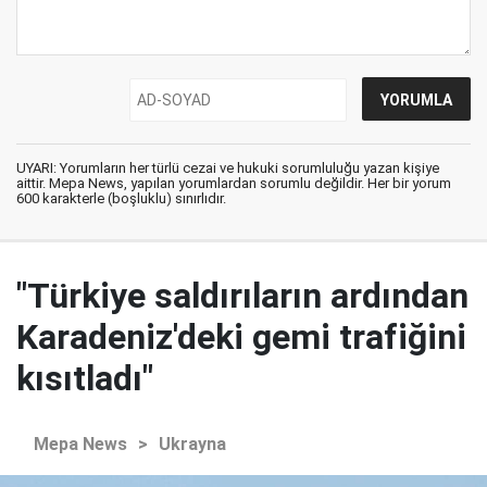
UYARI: Yorumların her türlü cezai ve hukuki sorumluluğu yazan kişiye
aittir. Mepa News, yapılan yorumlardan sorumlu değildir. Her bir yorum
600 karakterle (boşluklu) sınırlıdır.
"Türkiye saldırıların ardından
Karadeniz'deki gemi trafiğini
kısıtladı"
Mepa News
>
Ukrayna