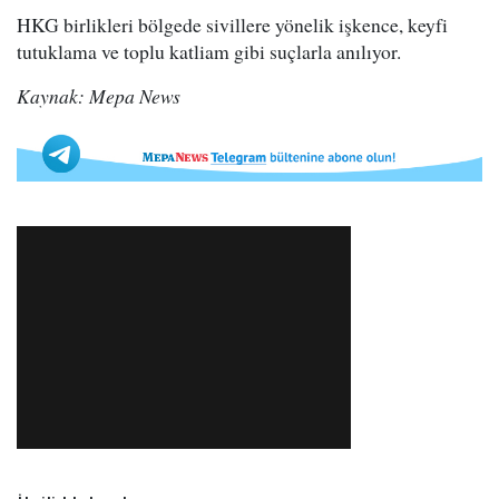
HKG birlikleri bölgede sivillere yönelik işkence, keyfi
tutuklama ve toplu katliam gibi suçlarla anılıyor.
Kaynak: Mepa News