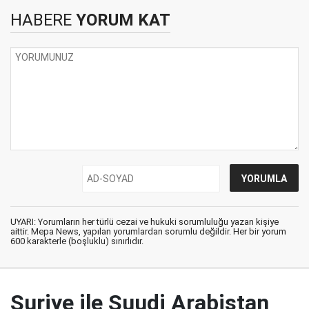
HABERE
YORUM KAT
UYARI: Yorumların her türlü cezai ve hukuki sorumluluğu yazan kişiye
aittir. Mepa News, yapılan yorumlardan sorumlu değildir. Her bir yorum
600 karakterle (boşluklu) sınırlıdır.
Suriye ile Suudi Arabistan