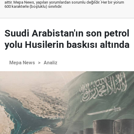
aittir. Mepa News, yapılan yorumlardan sorumlu değildir. Her bir yorum
600 karakterle (boşluklu) sınırlıdır.
Suudi Arabistan'ın son petrol
yolu Husilerin baskısı altında
Mepa News
>
Analiz