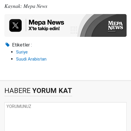
Kaynak: Mepa News
Etiketler :
Suriye
Suudi Arabistan
HABERE
YORUM KAT