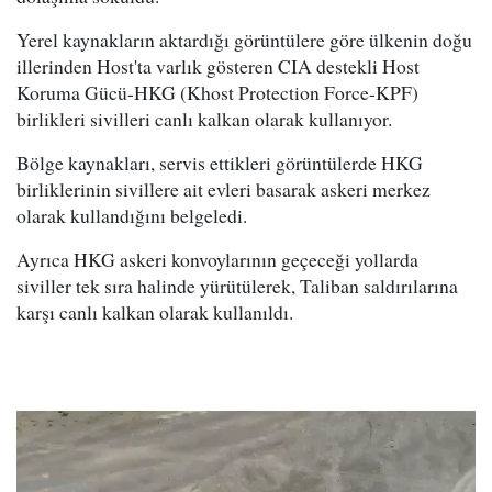
Yerel kaynakların aktardığı görüntülere göre ülkenin doğu
illerinden Host'ta varlık gösteren CIA destekli Host
Koruma Gücü-HKG (Khost Protection Force-KPF)
birlikleri sivilleri canlı kalkan olarak kullanıyor.
Bölge kaynakları, servis ettikleri görüntülerde HKG
birliklerinin sivillere ait evleri basarak askeri merkez
olarak kullandığını belgeledi.
Ayrıca HKG askeri konvoylarının geçeceği yollarda
siviller tek sıra halinde yürütülerek, Taliban saldırılarına
karşı canlı kalkan olarak kullanıldı.