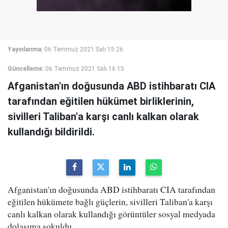
Yayınlanma:
06 Temmuz 2021 Salı 15:26
Güncelleme:
06 Temmuz 2021 Salı 16:15
Afganistan'ın doğusunda ABD istihbaratı CIA
tarafından eğitilen hükümet birliklerinin,
sivilleri Taliban'a karşı canlı kalkan olarak
kullandığı bildirildi.
Afganistan'ın doğusunda ABD istihbaratı CIA tarafından
eğitilen hükümete bağlı güçlerin, sivilleri Taliban'a karşı
canlı kalkan olarak kullandığı görüntüler sosyal medyada
dolaşıma sokuldu.