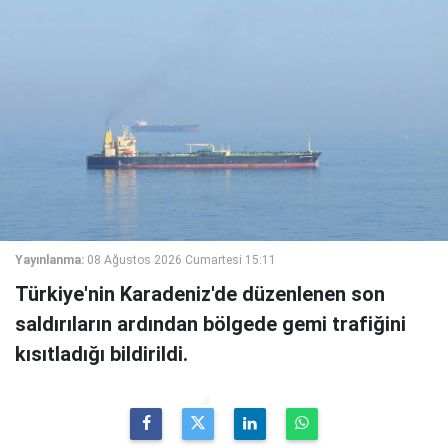
Yayınlanma:
08 Ağustos 2026 Cumartesi 15:11
Türkiye'nin Karadeniz'de düzenlenen son
saldırıların ardından bölgede gemi trafiğini
kısıtladığı bildirildi.