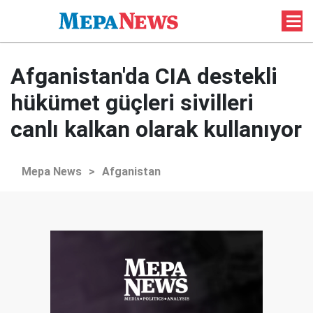
Afganistan'da CIA destekli
hükümet güçleri sivilleri
canlı kalkan olarak kullanıyor
Mepa News
>
Afganistan