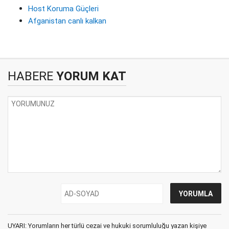
Host Koruma Güçleri
Afganistan canlı kalkan
HABERE
YORUM KAT
UYARI: Yorumların her türlü cezai ve hukuki sorumluluğu yazan kişiye