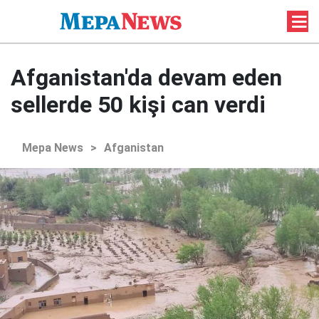
Afganistan'da devam eden
sellerde 50 kişi can verdi
Mepa News
>
Afganistan