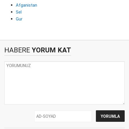
Afganistan
Sel
Gur
HABERE
YORUM KAT