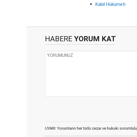
Kabil Hükümeti
HABERE
YORUM KAT
UYARI: Yorumların her türlü cezai ve hukuki sorumlulu