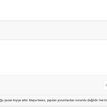
ğu yazan kişiye aittir. Mepa News, yapılan yorumlardan sorumlu değildir. Her bir 