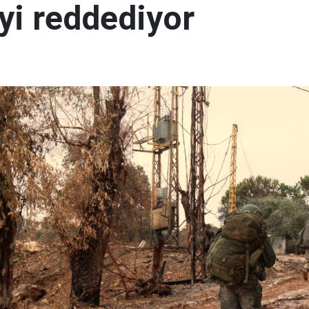
yi reddediyor