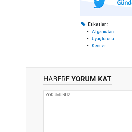
Etiketler :
Afganistan
Uyuşturucu
Kenevir
HABERE
YORUM KAT