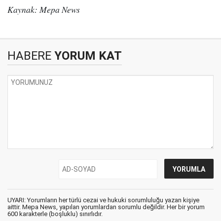
Kaynak: Mepa News
HABERE
YORUM KAT
UYARI: Yorumların her türlü cezai ve hukuki sorumluluğu yazan kişiye
aittir. Mepa News, yapılan yorumlardan sorumlu değildir. Her bir yorum
600 karakterle (boşluklu) sınırlıdır.