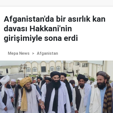
Afganistan'da bir asırlık kan
davası Hakkani'nin
girişimiyle sona erdi
Mepa News
>
Afganistan