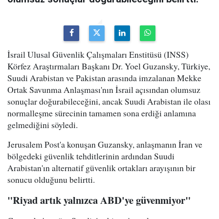
İsrail Ulusal Güvenlik Çalışmaları Enstitüsü (INSS)
Körfez Araştırmaları Başkanı Dr. Yoel Guzansky, Türkiye,
Suudi Arabistan ve Pakistan arasında imzalanan Mekke
Ortak Savunma Anlaşması'nın İsrail açısından olumsuz
sonuçlar doğurabileceğini, ancak Suudi Arabistan ile olası
normalleşme sürecinin tamamen sona erdiği anlamına
gelmediğini söyledi.
Jerusalem Post'a konuşan Guzansky, anlaşmanın İran ve
bölgedeki güvenlik tehditlerinin ardından Suudi
Arabistan'ın alternatif güvenlik ortakları arayışının bir
sonucu olduğunu belirtti.
"Riyad artık yalnızca ABD'ye güvenmiyor"