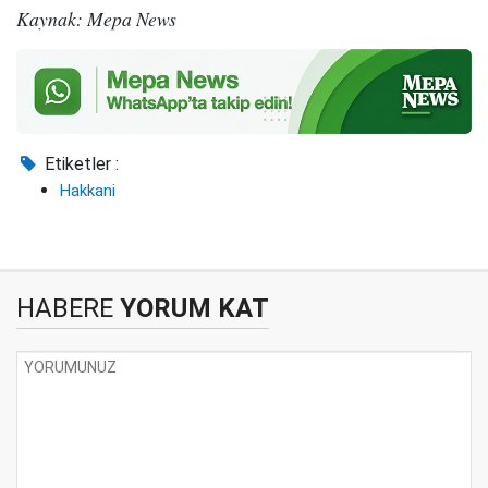
Kaynak: Mepa News
Etiketler :
Hakkani
HABERE
YORUM KAT