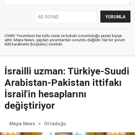
UYARI: Yorumların her türlü cezai ve hukuki sorumluluğu yazan kişiye
aittir. Mepa News, yapılan yorumlardan sorumlu değildir. Her bir yorum
600 karakterle (boşluklu) sınırlıdır.
İsrailli uzman: Türkiye-Suudi
Arabistan-Pakistan ittifakı
İsrail'in hesaplarını
değiştiriyor
Mepa News
>
Ortadoğu