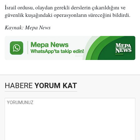
İsrail ordusu, olaydan gerekli derslerin çıkarıldığını ve
güvenlik kuşağındaki operasyonların süreceğini bildirdi.
Kaynak: Mepa News
HABERE
YORUM KAT