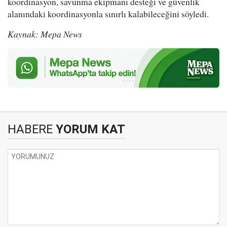
koordinasyon, savunma ekipmanı desteği ve güvenlik
alanındaki koordinasyonla sınırlı kalabileceğini söyledi.
Kaynak: Mepa News
HABERE
YORUM KAT