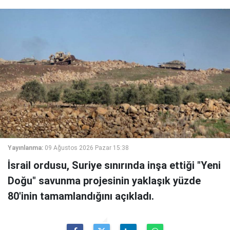
Yayınlanma:
09 Ağustos 2026 Pazar 15:38
İsrail ordusu, Suriye sınırında inşa ettiği "Yeni
Doğu" savunma projesinin yaklaşık yüzde
80'inin tamamlandığını açıkladı.