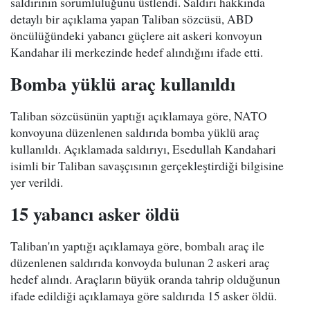
saldırının sorumluluğunu üstlendi. Saldırı hakkında
detaylı bir açıklama yapan Taliban sözcüsü, ABD
öncülüğündeki yabancı güçlere ait askeri konvoyun
Kandahar ili merkezinde hedef alındığını ifade etti.
Bomba yüklü araç kullanıldı
Taliban sözcüsünün yaptığı açıklamaya göre, NATO
konvoyuna düzenlenen saldırıda bomba yüklü araç
kullanıldı. Açıklamada saldırıyı, Esedullah Kandahari
isimli bir Taliban savaşçısının gerçekleştirdiği bilgisine
yer verildi.
15 yabancı asker öldü
Taliban'ın yaptığı açıklamaya göre, bombalı araç ile
düzenlenen saldırıda konvoyda bulunan 2 askeri araç
hedef alındı. Araçların büyük oranda tahrip olduğunun
ifade edildiği açıklamaya göre saldırıda 15 asker öldü.