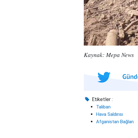
Kaynak: Mepa News
Etiketler :
Taliban
Hava Saldırısı
Afganistan Bağlan