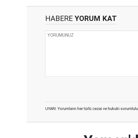
HABERE
YORUM KAT
UYARI: Yorumların her türlü cezai ve hukuki sorumlulu