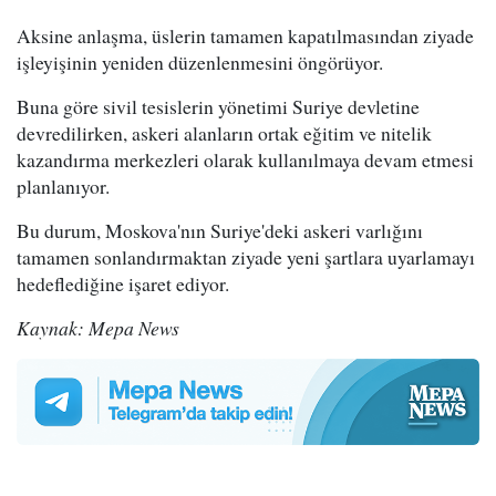
Aksine anlaşma, üslerin tamamen kapatılmasından ziyade
işleyişinin yeniden düzenlenmesini öngörüyor.
Buna göre sivil tesislerin yönetimi Suriye devletine
devredilirken, askeri alanların ortak eğitim ve nitelik
kazandırma merkezleri olarak kullanılmaya devam etmesi
planlanıyor.
Bu durum, Moskova'nın Suriye'deki askeri varlığını
tamamen sonlandırmaktan ziyade yeni şartlara uyarlamayı
hedeflediğine işaret ediyor.
Kaynak: Mepa News