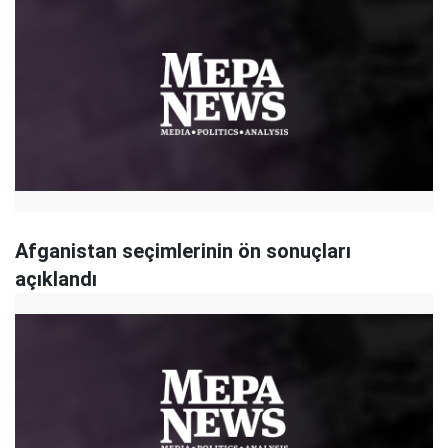
Afganistan seçimlerinin ön sonuçları
açıklandı