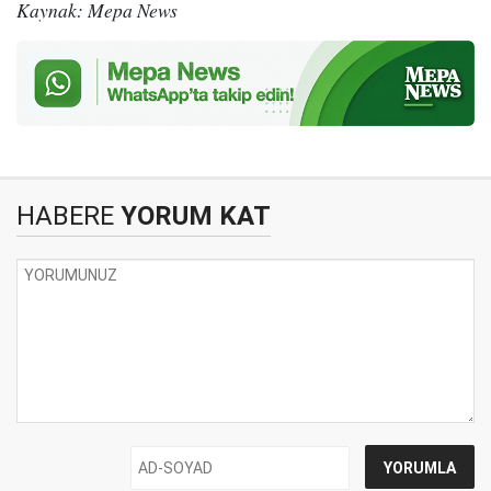
Kaynak: Mepa News
HABERE
YORUM KAT