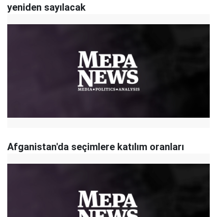
yeniden sayılacak
Afganistan'da seçimlere katılım oranları