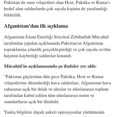
Pakistan ile sınır vilayetleri olan Host, Paktika ve Kunar'ı
hedef alan saldırılarda çok sayıda kişinin de yaralandığı
bildirildi.
Afganistan'dan ilk açıklama
Afganistan İslam Emirliği Sözcüsü Zebihullah Mücahid
tarafından yapılan açıklamada Pakistan'ın Afganistan
topraklarına yönelik gerçekleştirdiği ve çok sayıda sivilin
hayatını kaybettiği saldırılar kınandı.
Mücahid'in açıklamasında şu ifadeler yer aldı:
"Pakistan güçlerinin dün gece Paktika, Host ve Kunar
vilayetlerine düzenlediği hava saldırıları, Afganistan hava
sahasının açık bir ihlali ve uluslar ve uluslararası toplum
tarafından kabul edilen tüm uluslararası norm ve
standartların açık bir ihlalidir.
Yanlış bilgilere dayalı askeri operasyonlar yürütmenin