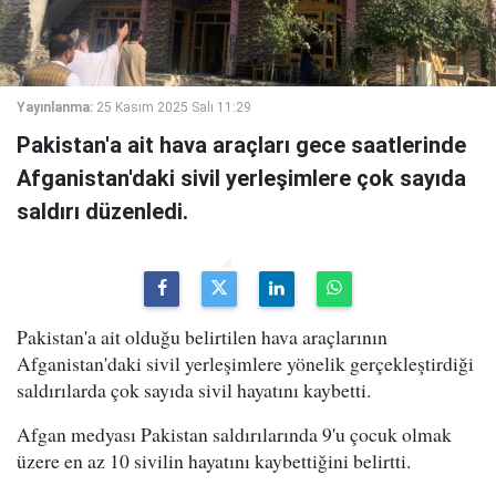
Yayınlanma:
25 Kasım 2025 Salı 11:29
Pakistan'a ait hava araçları gece saatlerinde
Afganistan'daki sivil yerleşimlere çok sayıda
saldırı düzenledi.
Pakistan'a ait olduğu belirtilen hava araçlarının
Afganistan'daki sivil yerleşimlere yönelik gerçekleştirdiği
saldırılarda çok sayıda sivil hayatını kaybetti.
Afgan medyası Pakistan saldırılarında 9'u çocuk olmak
üzere en az 10 sivilin hayatını kaybettiğini belirtti.