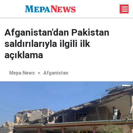
Afganistan'dan Pakistan
saldırılarıyla ilgili ilk
açıklama
Mepa News
>
Afganistan