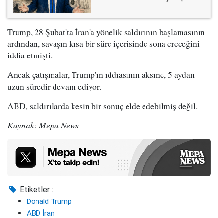
Trump, 28 Şubat'ta İran'a yönelik saldırının başlamasının
ardından, savaşın kısa bir süre içerisinde sona ereceğini
iddia etmişti.
Ancak çatışmalar, Trump'ın iddiasının aksine, 5 aydan
uzun süredir devam ediyor.
ABD, saldırılarda kesin bir sonuç elde edebilmiş değil.
Kaynak: Mepa News
Etiketler :
Donald Trump
ABD İran