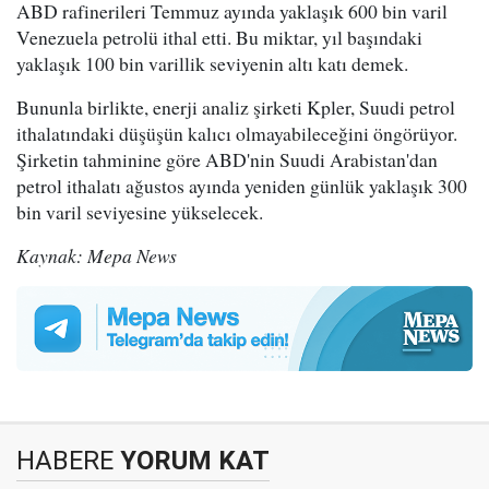
ABD rafinerileri Temmuz ayında yaklaşık 600 bin varil
Venezuela petrolü ithal etti. Bu miktar, yıl başındaki
yaklaşık 100 bin varillik seviyenin altı katı demek.
Bununla birlikte, enerji analiz şirketi Kpler, Suudi petrol
ithalatındaki düşüşün kalıcı olmayabileceğini öngörüyor.
Şirketin tahminine göre ABD'nin Suudi Arabistan'dan
petrol ithalatı ağustos ayında yeniden günlük yaklaşık 300
bin varil seviyesine yükselecek.
Kaynak: Mepa News
HABERE
YORUM KAT