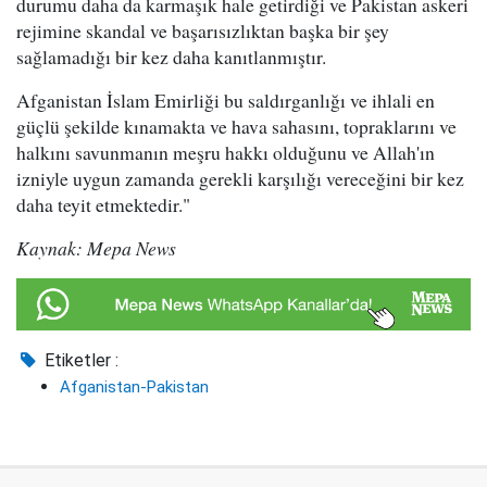
durumu daha da karmaşık hale getirdiği ve Pakistan askeri
rejimine skandal ve başarısızlıktan başka bir şey
sağlamadığı bir kez daha kanıtlanmıştır.
Afganistan İslam Emirliği bu saldırganlığı ve ihlali en
güçlü şekilde kınamakta ve hava sahasını, topraklarını ve
halkını savunmanın meşru hakkı olduğunu ve Allah'ın
izniyle uygun zamanda gerekli karşılığı vereceğini bir kez
daha teyit etmektedir."
Kaynak: Mepa News
Etiketler :
Afganistan-Pakistan