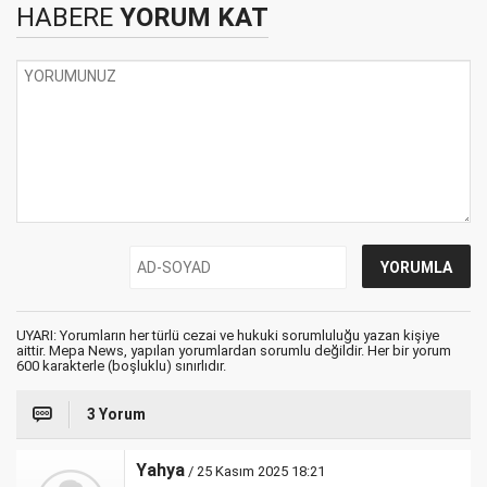
HABERE
YORUM KAT
UYARI: Yorumların her türlü cezai ve hukuki sorumluluğu yazan kişiye
aittir. Mepa News, yapılan yorumlardan sorumlu değildir. Her bir yorum
600 karakterle (boşluklu) sınırlıdır.
3 Yorum
Yahya
/ 25 Kasım 2025 18:21