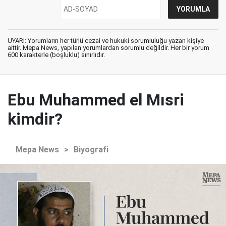
UYARI: Yorumların her türlü cezai ve hukuki sorumluluğu yazan kişiye
aittir. Mepa News, yapılan yorumlardan sorumlu değildir. Her bir yorum
600 karakterle (boşluklu) sınırlıdır.
Ebu Muhammed el Mısri
kimdir?
Mepa News
>
Biyografi