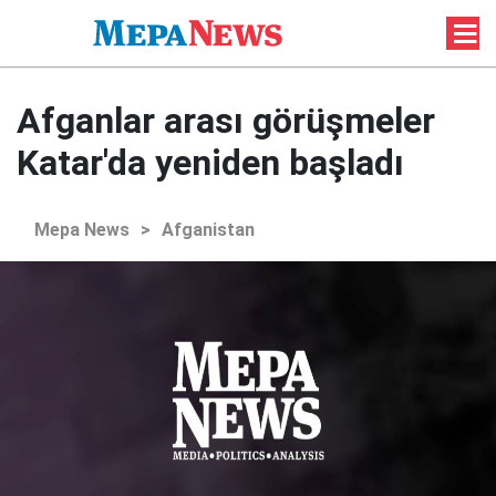
Afganlar arası görüşmeler
Katar'da yeniden başladı
Mepa News
>
Afganistan