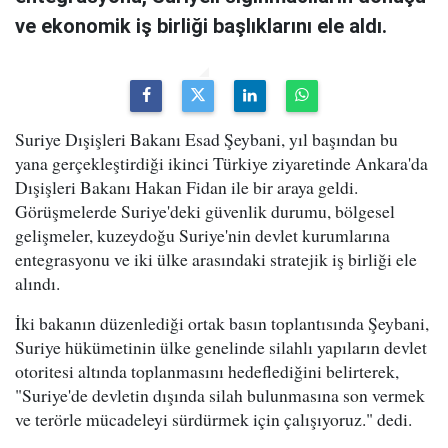
ve ekonomik iş birliği başlıklarını ele aldı.
Suriye Dışişleri Bakanı Esad Şeybani, yıl başından bu
yana gerçekleştirdiği ikinci Türkiye ziyaretinde Ankara'da
Dışişleri Bakanı Hakan Fidan ile bir araya geldi.
Görüşmelerde Suriye'deki güvenlik durumu, bölgesel
gelişmeler, kuzeydoğu Suriye'nin devlet kurumlarına
entegrasyonu ve iki ülke arasındaki stratejik iş birliği ele
alındı.
İki bakanın düzenlediği ortak basın toplantısında Şeybani,
Suriye hükümetinin ülke genelinde silahlı yapıların devlet
otoritesi altında toplanmasını hedeflediğini belirterek,
"Suriye'de devletin dışında silah bulunmasına son vermek
ve terörle mücadeleyi sürdürmek için çalışıyoruz." dedi.