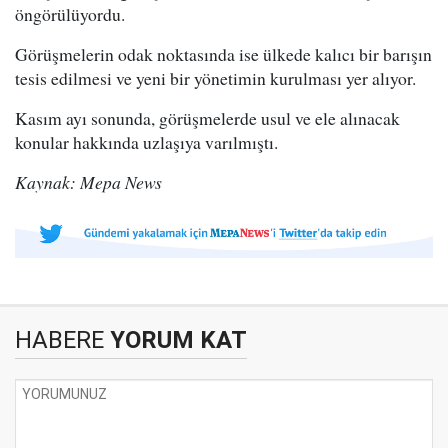
öngörülüyordu.
Görüşmelerin odak noktasında ise ülkede kalıcı bir barışın
tesis edilmesi ve yeni bir yönetimin kurulması yer alıyor.
Kasım ayı sonunda, görüşmelerde usul ve ele alınacak
konular hakkında uzlaşıya varılmıştı.
Kaynak: Mepa News
HABERE
YORUM KAT