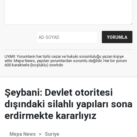
UYARI: Yorumların her türlü cezai ve hukuki sorumluluğu yazan kişiye
aittir. Mepa News, yapılan yorumlardan sorumlu değildir. Her bir yorum
600 karakterle (boşluklu) sınırlıdır.
Şeybani: Devlet otoritesi
dışındaki silahlı yapıları sona
erdirmekte kararlıyız
Mepa News
>
Suriye