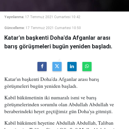
Yayınlanma:
17 Temmuz 2021 Cumartesi 10:42
Güncelleme:
17 Temmuz 2021 Cumartesi 10:50
Katar'ın başkenti Doha'da Afganlar arası
barış görüşmeleri bugün yeniden başladı.
Katar'ın başkenti Doha'da Afganlar arası barış
görüşmeleri bugün yeniden başladı.
Kabil hükümetinin iki numaralı ismi ve barış
görüşmelerinden sorumlu olan Abdullah Abdullah ve
beraberindeki heyet geçtiğimiz gün Doha'ya gitmişti.
Kabil hükümeti heyetine Abdullah Abdullah, Taliban