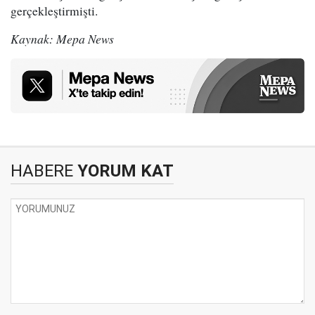
gerçekleştirmişti.
Kaynak: Mepa News
HABERE
YORUM KAT