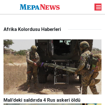
Afrika Kolordusu Haberleri
Mali'deki saldırıda 4 Rus askeri öldü