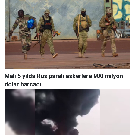
Mali 5 yılda Rus paralı askerlere 900 milyon
dolar harcadı