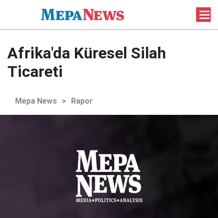
Afrika'da Küresel Silah
Ticareti
Mepa News
>
Rapor