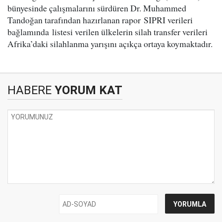
bünyesinde çalışmalarını sürdüren Dr. Muhammed
Tandoğan tarafından hazırlanan rapor SIPRI verileri
bağlamında listesi verilen ülkelerin silah transfer verileri
Afrika’daki silahlanma yarışını açıkça ortaya koymaktadır.
HABERE
YORUM KAT