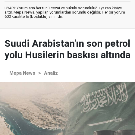
UYARI: Yorumların her türlü cezai ve hukuki sorumluluğu yazan kişiye
aittir. Mepa News, yapılan yorumlardan sorumlu değildir. Her bir yorum
600 karakterle (boşluklu) sınırlıdır.
Suudi Arabistan'ın son petrol
yolu Husilerin baskısı altında
Mepa News
>
Analiz