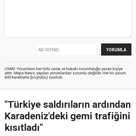
UYARI: Yorumların her türlü cezai ve hukuki sorumluluğu yazan kişiye
aittir. Mepa News, yapılan yorumlardan sorumlu değildir. Her bir yorum
600 karakterle (boşluklu) sınırlıdır.
"Türkiye saldırıların ardından
Karadeniz'deki gemi trafiğini
kısıtladı"