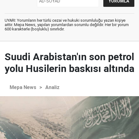
UYARI: Yorumların her türlü cezai ve hukuki sorumluluğu yazan kişiye
aittir. Mepa News, yapılan yorumlardan sorumlu değildir. Her bir yorum
600 karakterle (boşluklu) sınırlıdır.
Suudi Arabistan'ın son petrol
yolu Husilerin baskısı altında
Mepa News
>
Analiz