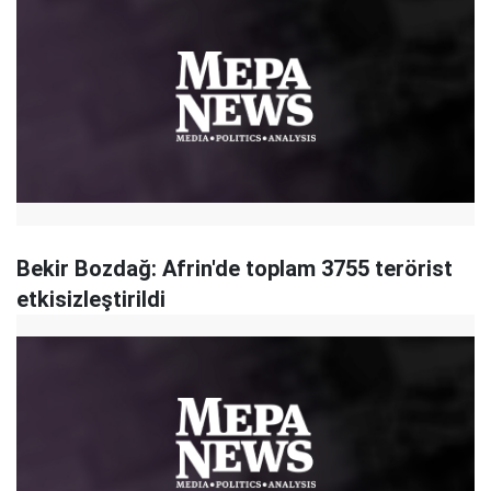
Bekir Bozdağ: Afrin'de toplam 3755 terörist
etkisizleştirildi