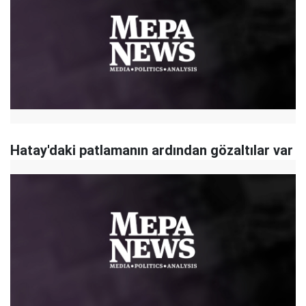
Hatay'daki patlamanın ardından gözaltılar var