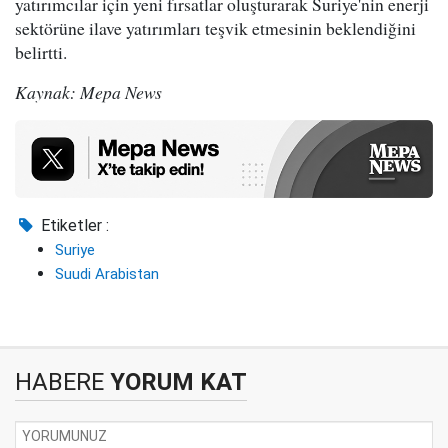
yatırımcılar için yeni fırsatlar oluşturarak Suriye'nin enerji
sektörüne ilave yatırımları teşvik etmesinin beklendiğini
belirtti.
Kaynak: Mepa News
Etiketler :
Suriye
Suudi Arabistan
HABERE
YORUM KAT