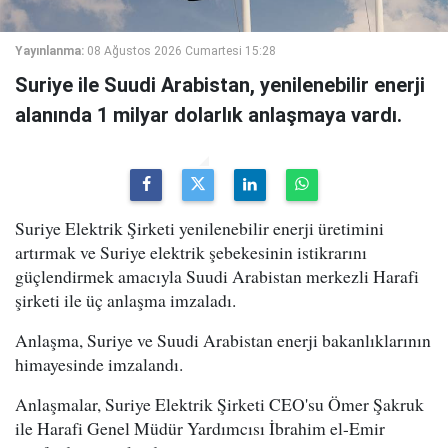
Yayınlanma:
08 Ağustos 2026 Cumartesi 15:28
Suriye ile Suudi Arabistan, yenilenebilir enerji
alanında 1 milyar dolarlık anlaşmaya vardı.
Suriye Elektrik Şirketi yenilenebilir enerji üretimini
artırmak ve Suriye elektrik şebekesinin istikrarını
güçlendirmek amacıyla Suudi Arabistan merkezli Harafi
şirketi ile üç anlaşma imzaladı.
Anlaşma, Suriye ve Suudi Arabistan enerji bakanlıklarının
himayesinde imzalandı.
Anlaşmalar, Suriye Elektrik Şirketi CEO'su Ömer Şakruk
ile Harafi Genel Müdür Yardımcısı İbrahim el-Emir