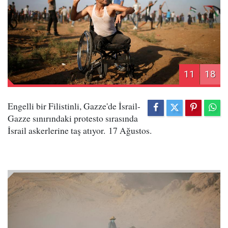
11
18
Engelli bir Filistinli, Gazze'de İsrail-
Gazze sınırındaki protesto sırasında
İsrail askerlerine taş atıyor. 17 Ağustos.