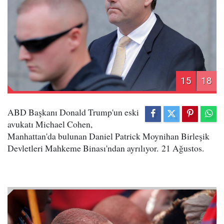
15
18
ABD Başkanı Donald Trump'un eski
avukatı Michael Cohen,
Manhattan'da bulunan Daniel Patrick Moynihan Birleşik
Devletleri Mahkeme Binası'ndan ayrılıyor. 21 Ağustos.