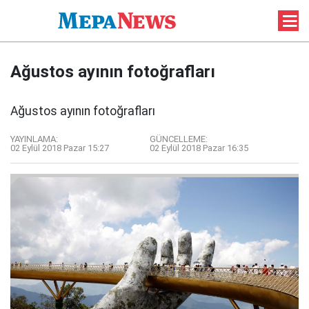
Ağustos ayının fotoğrafları
Ağustos ayının fotoğrafları
YAYINLAMA:
GÜNCELLEME:
02 Eylül 2018 Pazar 15:27
02 Eylül 2018 Pazar 16:35