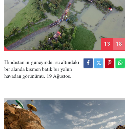
13
18
Hindistan'ın güneyinde, su altındaki
bir alanda kısmen batık bir yolun
havadan görünümü. 19 Ağustos.