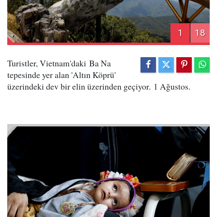
1
18
Turistler, Vietnam'daki Ba Na
tepesinde yer alan 'Altın Köprü'
üzerindeki dev bir elin üzerinden geçiyor. 1 Ağustos.