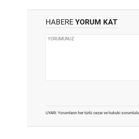
HABERE
YORUM KAT
UYARI: Yorumların her türlü cezai ve hukuki sorumlulu