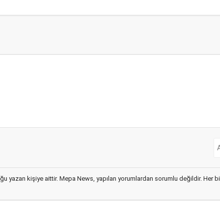
ğu yazan kişiye aittir. Mepa News, yapılan yorumlardan sorumlu değildir. Her bir 