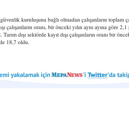
güvenlik kuruluşuna bağlı olmadan çalışanların toplam ça
ışı çalışanların oranı, bir önceki yılın aynı ayına göre 2
. Tarım dışı sektörde kayıt dışı çalışanların oranı bir önce
de 18,7 oldu.