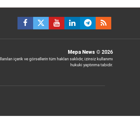
Mepa News
© 2026
anılan içerik ve görsellerin tüm hakları saklıdır, izinsiz kullanımı
hukuki yaptırıma tabidir.