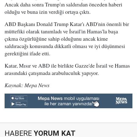
Ancak daha sonra Trump'ın saldırıdan önceden haberi
olduğu ve buna izin verdiği ortaya çıktı.
ABD Başkanı Donald Trump Katar'ı ABD'nin önemli bir
müttefiki olarak tanımladı ve İsrail'in Hamas'la başa
çıkma özgürlüğüne sahip olduğunu ancak kime
saldıracağı konusunda dikkatli olması ve iyi düşünmesi
gerektiğini ifade etti.
Katar, Mısır ve ABD ile birlikte Gazze'de İsrail ve Hamas
arasındaki çatışmada arabuluculuk yapıyor.
Kaynak: Mepa News
HABERE
YORUM KAT