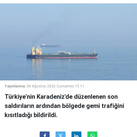
Yayınlanma:
08 Ağustos 2026 Cumartesi 15:11
Türkiye'nin Karadeniz'de düzenlenen son
saldırıların ardından bölgede gemi trafiğini
kısıtladığı bildirildi.