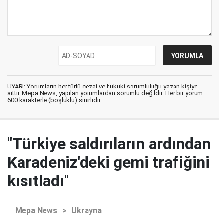
UYARI: Yorumların her türlü cezai ve hukuki sorumluluğu yazan kişiye
aittir. Mepa News, yapılan yorumlardan sorumlu değildir. Her bir yorum
600 karakterle (boşluklu) sınırlıdır.
"Türkiye saldırıların ardından
Karadeniz'deki gemi trafiğini
kısıtladı"
Mepa News
>
Ukrayna