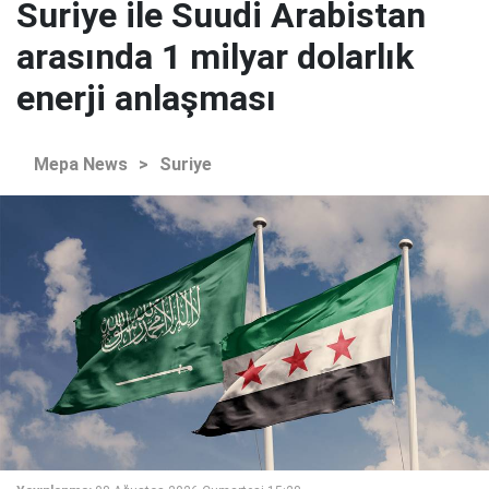
Suriye ile Suudi Arabistan
arasında 1 milyar dolarlık
enerji anlaşması
Mepa News
>
Suriye