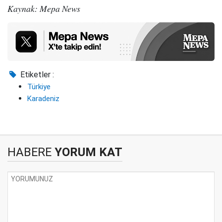
Kaynak: Mepa News
Etiketler :
Türkiye
Karadeniz
HABERE
YORUM KAT