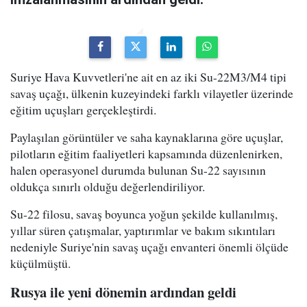
Suriye Hava Kuvvetleri'ne ait en az iki Su-22M3/M4 tipi
savaş uçağı, ülkenin kuzeyindeki farklı vilayetler üzerinde
eğitim uçuşları gerçekleştirdi.
Paylaşılan görüntüler ve saha kaynaklarına göre uçuşlar,
pilotların eğitim faaliyetleri kapsamında düzenlenirken,
halen operasyonel durumda bulunan Su-22 sayısının
oldukça sınırlı olduğu değerlendiriliyor.
Su-22 filosu, savaş boyunca yoğun şekilde kullanılmış,
yıllar süren çatışmalar, yaptırımlar ve bakım sıkıntıları
nedeniyle Suriye'nin savaş uçağı envanteri önemli ölçüde
küçülmüştü.
Rusya ile yeni dönemin ardından geldi