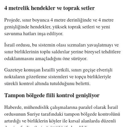
4 metrelik hendekler ve toprak setler
Projede, sınır boyunca 4 metre derinliğinde ve 4 metre
genişliğinde hendekler, yüksek toprak setleri ve yeni
savunma hatları inşa ediliyor.
İsrail ordusu, bu sistemin olası sızmaları yavaşlatmayı ve
sınır birliklerinin toplu saldırılar yerine bireysel tehditlere
odaklanmasını amaçladığını öne sürüyor.
Gazeteye konuşan İsrailli yetkili, sınırı geçişe elverişli
noktaların gözetleme sistemleri ve topçu birlikleriyle
sürekli kontrol altında tutulduğunu belirtti.
Tampon bölgede fiili kontrol genişliyor
Haberde, mühendislik çalışmalarına paralel olarak İsrail
ordusunun Suriye tarafındaki tampon bölgede kontrolünü
artırdığı ve birliklerin köyler ile kırsal alanlarda düzenli