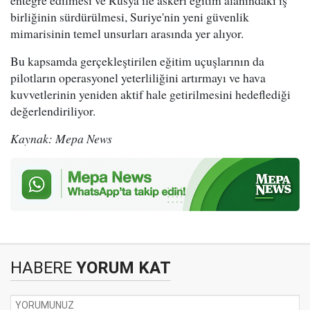
birliğinin sürdürülmesi, Suriye'nin yeni güvenlik
mimarisinin temel unsurları arasında yer alıyor.
Bu kapsamda gerçekleştirilen eğitim uçuşlarının da
pilotların operasyonel yeterliliğini artırmayı ve hava
kuvvetlerinin yeniden aktif hale getirilmesini hedeflediği
değerlendiriliyor.
Kaynak: Mepa News
HABERE
YORUM KAT