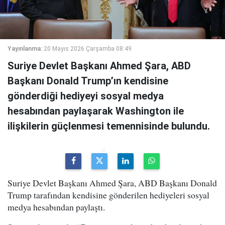
Yayınlanma:
20 Mayıs 2026 Çarşamba 08:49
Suriye Devlet Başkanı Ahmed Şara, ABD
Başkanı Donald Trump’ın kendisine
gönderdiği hediyeyi sosyal medya
hesabından paylaşarak Washington ile
ilişkilerin güçlenmesi temennisinde bulundu.
Suriye Devlet Başkanı Ahmed Şara, ABD Başkanı Donald
Trump tarafından kendisine gönderilen hediyeleri sosyal
medya hesabından paylaştı.