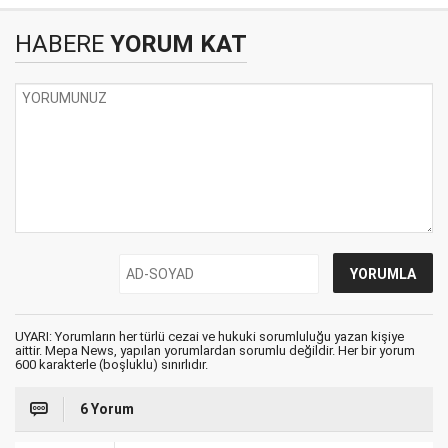
HABERE
YORUM KAT
UYARI: Yorumların her türlü cezai ve hukuki sorumluluğu yazan kişiye
aittir. Mepa News, yapılan yorumlardan sorumlu değildir. Her bir yorum
600 karakterle (boşluklu) sınırlıdır.
6 Yorum