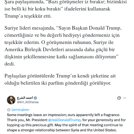
Şara paylaşımında, “Bazı görüşmeler iz bırakır; bizimkisi
ise belli ki bir koku bıraktı” ifadelerini kullanarak
Trump’a teşekkür etti.
Suriye lideri mesajında, “Sayın Başkan Donald Trump,
cömertliğiniz ve bu değerli hediyeyi göndermeniz için
teşekkür ederim. O görüşmenin ruhunun, Suriye ile
Amerika Birleşik Devletleri arasında daha güçlü bir
ilişkinin şekillenmesine katkı sağlamasını diliyorum”
dedi.
Paylaşılan görüntülerde Trump’ın kendi şirketine ait
olduğu belirtilen iki parfüm gönderdiği görülüyor.