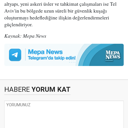
altyapı, yeni askeri üsler ve tahkimat çalışmaları ise Tel
Aviv'in bu bölgede uzun süreli bir güvenlik kuşağı
oluşturmayı hedeflediğine ilişkin değerlendirmeleri
güçlendiriyor.
Kaynak: Mepa News
HABERE
YORUM KAT