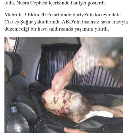
oldu, Nusra Cephesi içerisinde faaliyet gösterdi.
Mebruk, 3 Ekim 2016 tarihinde Suriye'nin kuzeyindeki
Cisr eş Şuğur yakınlarında ABD'nin insansız hava aracıyla
düzenlediği bir hava saldırısında yaşamını yitirdi.