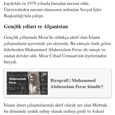
kaydoldu ve 1979 yılında buradan mezun oldu.
Üniversiteden mezun olmasının ardından Sosyal İşler
Başkanlığı'nda çalıştı.
Gençlik yılları ve Afganistan
Gençlik yıllarında Mısır'da oldukça aktif olan İslami
çalışmaların içerisinde yer alıyordu. Bu süreçte önde gelen
liderlerden Muhammed Abdusselam Ferac ile tanıştı ve
ondan dersler aldı. Mısır Cihad Cemaati'nin üyelerinden
biriydi.
Biyografi | Muhammed
Abdusselam Ferac kimdir?
İslami davet çalışmalarında aktif olarak yer alan Mebruk,
bu dönemde yedek subay olarak orduya girdi ve Askeri