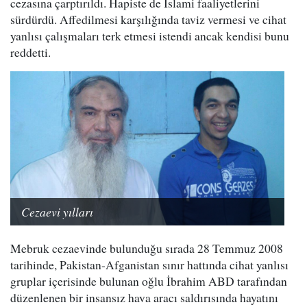
cezasına çarptırıldı. Hapiste de İslami faaliyetlerini
sürdürdü. Affedilmesi karşılığında taviz vermesi ve cihat
yanlısı çalışmaları terk etmesi istendi ancak kendisi bunu
reddetti.
Cezaevi yılları
Mebruk cezaevinde bulunduğu sırada 28 Temmuz 2008
tarihinde, Pakistan-Afganistan sınır hattında cihat yanlısı
gruplar içerisinde bulunan oğlu İbrahim ABD tarafından
düzenlenen bir insansız hava aracı saldırısında hayatını