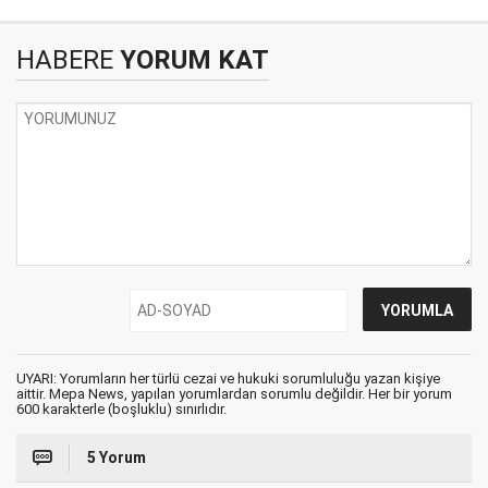
HABERE
YORUM KAT
UYARI: Yorumların her türlü cezai ve hukuki sorumluluğu yazan kişiye
aittir. Mepa News, yapılan yorumlardan sorumlu değildir. Her bir yorum
600 karakterle (boşluklu) sınırlıdır.
5 Yorum