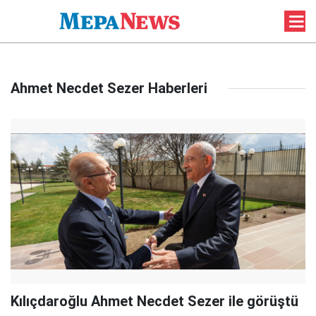
Ahmet Necdet Sezer Haberleri
Kılıçdaroğlu Ahmet Necdet Sezer ile görüştü