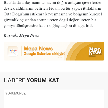
Batı'da da anlaşmanın amacını doğru anlayan çevrelerden
destek aldıklarını belirten Fidan, bu tür yapıcı ittifakların
Orta Doğu'nun istikrara kavuşmasına ve bölgenin küresel
güvenlik açısından sorun üreten değil değer üreten bir
yapıya dönüşmesine katkı sağlayacağını dile getirdi.
Kaynak: Mepa News
HABERE
YORUM KAT