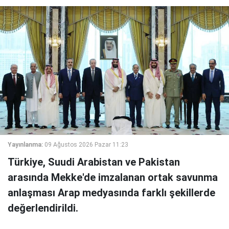
Yayınlanma:
09 Ağustos 2026 Pazar 11:23
Türkiye, Suudi Arabistan ve Pakistan
arasında Mekke'de imzalanan ortak savunma
anlaşması Arap medyasında farklı şekillerde
değerlendirildi.