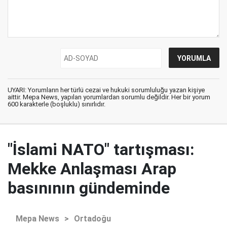
UYARI: Yorumların her türlü cezai ve hukuki sorumluluğu yazan kişiye
aittir. Mepa News, yapılan yorumlardan sorumlu değildir. Her bir yorum
600 karakterle (boşluklu) sınırlıdır.
"İslami NATO" tartışması:
Mekke Anlaşması Arap
basınının gündeminde
Mepa News
>
Ortadoğu