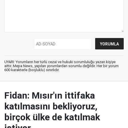
UYARI: Yorumların her türlü cezai ve hukuki sorumluluğu yazan kişiye
aittir. Mepa News, yapılan yorumlardan sorumlu değildir. Her bir yorum
600 karakterle (boşluklu) sınırlıdır.
Fidan: Mısır'ın ittifaka
katılmasını bekliyoruz,
birçok ülke de katılmak