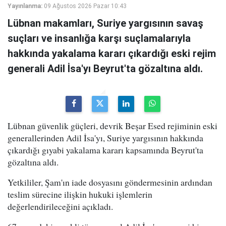
Yayınlanma:
09 Ağustos 2026 Pazar 10:43
Lübnan makamları, Suriye yargısının savaş
suçları ve insanlığa karşı suçlamalarıyla
hakkında yakalama kararı çıkardığı eski rejim
generali Adil İsa'yı Beyrut'ta gözaltına aldı.
Lübnan güvenlik güçleri, devrik Beşar Esed rejiminin eski
generallerinden Adil İsa'yı, Suriye yargısının hakkında
çıkardığı gıyabi yakalama kararı kapsamında Beyrut'ta
gözaltına aldı.
Yetkililer, Şam'ın iade dosyasını göndermesinin ardından
teslim sürecine ilişkin hukuki işlemlerin
değerlendirileceğini açıkladı.