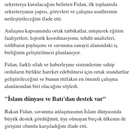
sekreterya kurulacağını belirten Fidan, ilk toplantıda
sekreteryanın yapısı, görevleri ve çalışma usullerinin
netleştirileceğini ifade etti.
Anlaşma kapsamında ortak tatbikatlar, müşterek eğitim
faaliyetleri, lojistik koordinasyonu, tehdit analizleri,
istihbarat paylaşımı ve savunma sanayii alanındaki iş
birliğinin geliştirilmesi planlanıyor.
Fidan, farklı silah ve haberleşme sistemlerine sahip
orduların birlikte hareket edebilmesi için ortak standartlar
geliştirileceğini ve bunun ittifakın en önemli çalışma
alanlarından biri olacağını söyledi.
"İslam dünyası ve Batı'dan destek var"
Bakan Fidan, savunma anlaşmasının İslam dünyasında
büyük destek gördüğünü, üye olmayan birçok ülkenin de
girişimi olumlu karşıladığını ifade etti.