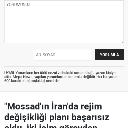
UYARI: Yorumların her türlü cezai ve hukuki sorumluluğu yazan kişiye
aittir. Mepa News, yapılan yorumlardan sorumlu değildir. Her bir yorum
600 karakterle (boşluklu) sınırlıdır.
"Mossad'ın İran'da rejim
değişikliği planı başarısız