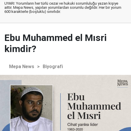
UYARI: Yorumların her türlü cezai ve hukuki sorumluluğu yazan kişiye
aittir. Mepa News, yapılan yorumlardan sorumlu değildir. Her bir yorum
600 karakterle (boşluklu) sınırlıdır.
Ebu Muhammed el Mısri
kimdir?
Mepa News
>
Biyografi