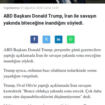
Yayınlanma:
07 Ağustos 2026 Cuma 14:31
ABD Başkanı Donald Trump, İran ile savaşın
yakında biteceğine inandığını söyledi.
ABD Başkanı Donald Trump, perşembe günü gazetecilere
yaptığı açıklamada İran ile savaşın yakında sona ereceğine
inandığını söyledi.
Trump ayrıca, ordunun bazı silahların tedarikinde sorun
yaşadığını vurguladı.
Trump, Oval Ofis'te yaptığı açıklamada İran savaşını
kastederek "Bence oldukça yakında sona erecek. Çok daha
uzun süre dayanabileceklerini düşünmüyorum" dedi.