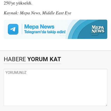
250'ye yükseldi.
Kaynak: Mepa News, Middle East Eye
HABERE
YORUM KAT