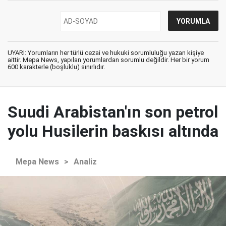
UYARI: Yorumların her türlü cezai ve hukuki sorumluluğu yazan kişiye
aittir. Mepa News, yapılan yorumlardan sorumlu değildir. Her bir yorum
600 karakterle (boşluklu) sınırlıdır.
Suudi Arabistan'ın son petrol
yolu Husilerin baskısı altında
Mepa News
>
Analiz