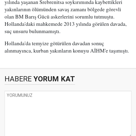
yılında yaşanan Srebrenitsa soykırımında kaybettikleri
yakınlarının ölümünden savaş zamanı bölgede görevli
olan BM Barış Gücü askerlerini sorumlu tutmuştu.
Hollanda'daki mahkemede 2013 yılında görülen davada,
suç unsuru bulunmamıştı.
Hollanda'da temyize götürülen davadan sonuç
alınmayınca, kurban yakınların konuyu AİHM'e taşımıştı.
HABERE
YORUM KAT