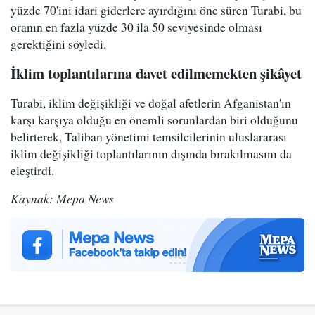
yüzde 70'ini idari giderlere ayırdığını öne süren Turabi, bu
oranın en fazla yüzde 30 ila 50 seviyesinde olması
gerektiğini söyledi.
İklim toplantılarına davet edilmemekten şikâyet
Turabi, iklim değişikliği ve doğal afetlerin Afganistan'ın
karşı karşıya olduğu en önemli sorunlardan biri olduğunu
belirterek, Taliban yönetimi temsilcilerinin uluslararası
iklim değişikliği toplantılarının dışında bırakılmasını da
eleştirdi.
Kaynak: Mepa News