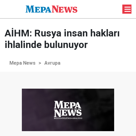
AİHM: Rusya insan hakları
ihlalinde bulunuyor
Mepa News
>
Avrupa