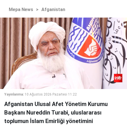
Mepa News
>
Afganistan
Yayınlanma:
10 Ağustos 2026 Pazartesi 11:22
Afganistan Ulusal Afet Yönetim Kurumu
Başkanı Nureddin Turabi, uluslararası
toplumun İslam Emirliği yönetimini