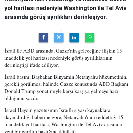
yol haritası nedeniyle Washington ile Tel Aviv
arasında görüş ayrılıkları derinleşiyor.
İsrail ile ABD arasında, Gazze'nin geleceğine ilişkin 15
maddelik yol haritası nedeniyle görüş ayrılıklarının
derinleştiği ifade ediliyor.
İsrail basını, Başbakan Binyamin Netanyahu hükümetinin,
gerekli görülmesi halinde Gazze konusunda ABD Başkanı
Donald Trump yönetimiyle karşı karşıya gelmeye hazır
olduğunu yazdı.
Israel Hayom gazetesinin İsrailli siyasi kaynaklara
dayandırdığı haberine göre, Netanyahu'nun reddettiği 15
maddelik yol haritası, Washington ile Tel Aviv arasında
yeni bir gerilim başlığına dönüştü.