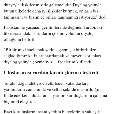
dünyayla ilişkilerimiz de gelişmelidir. Diyalog yoluyla
bütün ülkelerle daha iyi ilişkiler kurmak, onların bizi
tanımasını ve bizim de onları tanımamızı istiyoruz." dedi.
Pakistan ile yaşanan gerilimlere de değinen Turabi, iki
ülke arasındaki sorunların çözüm yolunun diyalog
olduğunu belirtti.
"Birbirimizi suçlamak yerine, geçmişte birbirimize
sağladığımız katkıları hatırlamalı ve mevcut sorunları
diyalog yoluyla çözmeliyiz." ifadelerini kullandı.
Uluslararası yardım kuruluşlarını eleştirdi
Turabi, doğal afetlerden etkilenen vatandaşlara
yardımların zamanında ve şeffaf şekilde ulaştırıldığını
ifade ederken, uluslararası yardım kuruluşlarının çalışma
biçimini eleştirdi.
Bazı kuruluşların insani yardım bütçelerinin yaklaşık