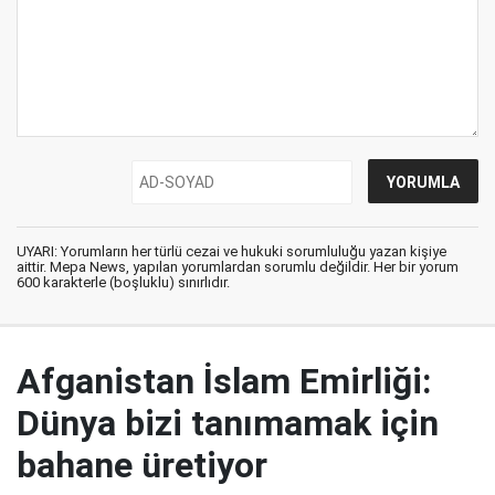
UYARI: Yorumların her türlü cezai ve hukuki sorumluluğu yazan kişiye
aittir. Mepa News, yapılan yorumlardan sorumlu değildir. Her bir yorum
600 karakterle (boşluklu) sınırlıdır.
Afganistan İslam Emirliği:
Dünya bizi tanımamak için
bahane üretiyor