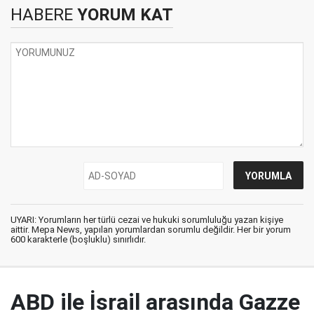
HABERE
YORUM KAT
UYARI: Yorumların her türlü cezai ve hukuki sorumluluğu yazan kişiye
aittir. Mepa News, yapılan yorumlardan sorumlu değildir. Her bir yorum
600 karakterle (boşluklu) sınırlıdır.
ABD ile İsrail arasında Gazze