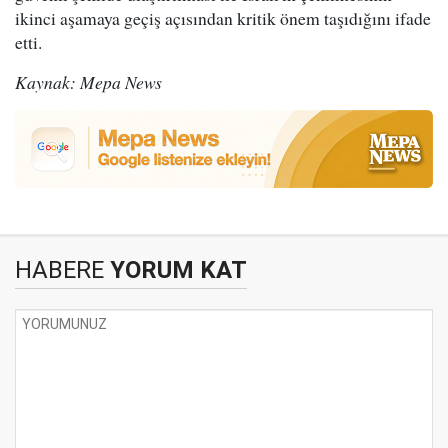
ikinci aşamaya geçiş açısından kritik önem taşıdığını ifade
etti.
Kaynak: Mepa News
HABERE
YORUM KAT