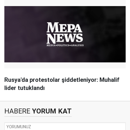
Rusya'da protestolar şiddetleniyor: Muhalif
lider tutuklandı
HABERE
YORUM KAT