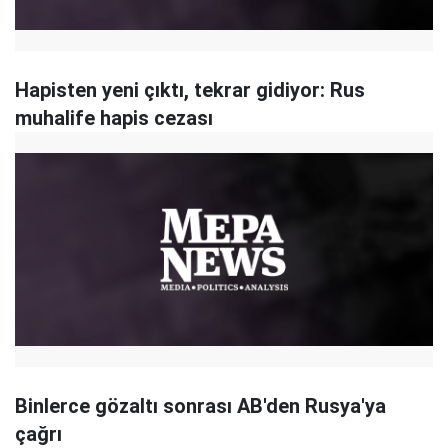
Hapisten yeni çıktı, tekrar gidiyor: Rus
muhalife hapis cezası
Binlerce gözaltı sonrası AB'den Rusya'ya
çağrı