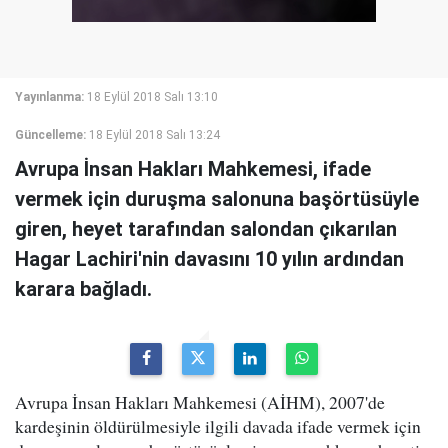
Yayınlanma:
18 Eylül 2018 Salı 13:10
Güncelleme:
18 Eylül 2018 Salı 13:24
Avrupa İnsan Hakları Mahkemesi, ifade
vermek için duruşma salonuna başörtüsüyle
giren, heyet tarafından salondan çıkarılan
Hagar Lachiri'nin davasını 10 yılın ardından
karara bağladı.
Avrupa İnsan Hakları Mahkemesi (AİHM), 2007'de
kardeşinin öldürülmesiyle ilgili davada ifade vermek için