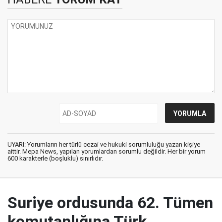
UYARI: Yorumların her türlü cezai ve hukuki sorumluluğu yazan kişiye
aittir. Mepa News, yapılan yorumlardan sorumlu değildir. Her bir yorum
600 karakterle (boşluklu) sınırlıdır.
Suriye ordusunda 62. Tümen
komutanlığına Türk