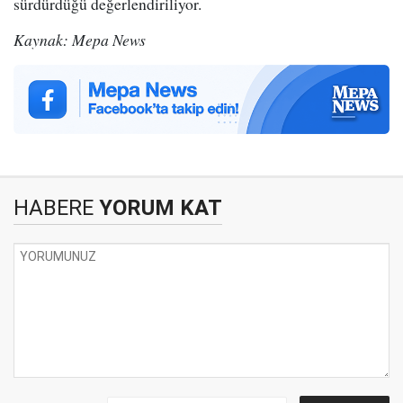
sürdürdüğü değerlendiriliyor.
Kaynak: Mepa News
HABERE
YORUM KAT