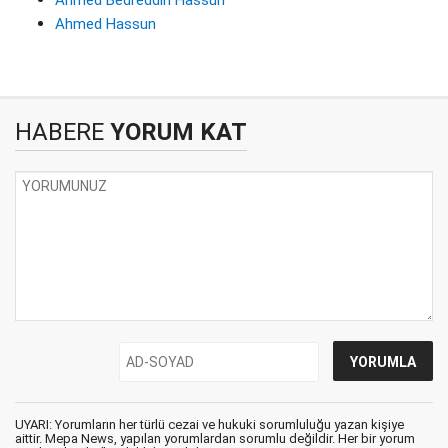
Ahmed Hassun
HABERE
YORUM KAT
UYARI: Yorumların her türlü cezai ve hukuki sorumluluğu yazan kişiye
aittir. Mepa News, yapılan yorumlardan sorumlu değildir. Her bir yorum