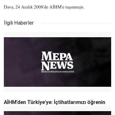
Dava, 24 Aralık 2008'de AİHM'e taşınmıştı.
İlgili Haberler
AİHM'den Türkiye'ye: İçtihatlarımızı öğrenin