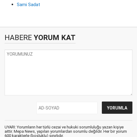
Sami Sadat
HABERE
YORUM KAT
UYARI: Yorumların her türlü cezai ve hukuki sorumluluğu yazan kişiye
aittir. Mepa News, yapılan yorumlardan sorumlu değildir. Her bir yorum
600 karakterle (boşluklu) sınırlıdır.