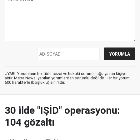
UYARI: Yorumların her türlü cezai ve hukuki sorumluluğu yazan kişiye
aittir. Mepa News, yapılan yorumlardan sorumlu değildir. Her bir yorum
600 karakterle (boşluklu) sınırlıdır.
30 ilde "IŞİD" operasyonu:
104 gözaltı