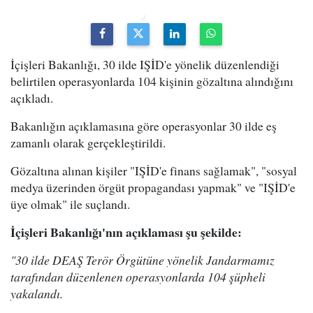
İçişleri Bakanlığı, 30 ilde IŞİD'e yönelik düzenlendiği
belirtilen operasyonlarda 104 kişinin gözaltına alındığını
açıkladı.
Bakanlığın açıklamasına göre operasyonlar 30 ilde eş
zamanlı olarak gerçekleştirildi.
Gözaltına alınan kişiler "IŞİD'e finans sağlamak", "sosyal
medya üzerinden örgüt propagandası yapmak" ve "IŞİD'e
üye olmak" ile suçlandı.
İçişleri Bakanlığı'nın açıklaması şu şekilde:
"30 ilde DEAŞ Terör Örgütüne yönelik Jandarmamız
tarafından düzenlenen operasyonlarda 104 şüpheli
yakalandı.