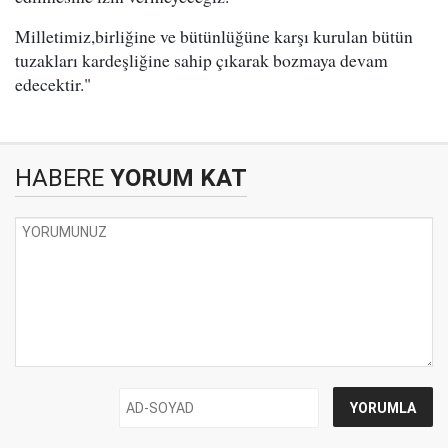
Milletimiz,birliğine ve bütünlüğüne karşı kurulan bütün
tuzakları kardeşliğine sahip çıkarak bozmaya devam
edecektir."
HABERE
YORUM KAT