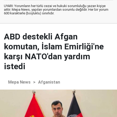
UYARI: Yorumların her türlü cezai ve hukuki sorumluluğu yazan kişiye
aittir. Mepa News, yapılan yorumlardan sorumlu değildir. Her bir yorum
600 karakterle (boşluklu) sınırlıdır.
ABD destekli Afgan
komutan, İslam Emirliği'ne
karşı NATO'dan yardım
istedi
Mepa News
>
Afganistan