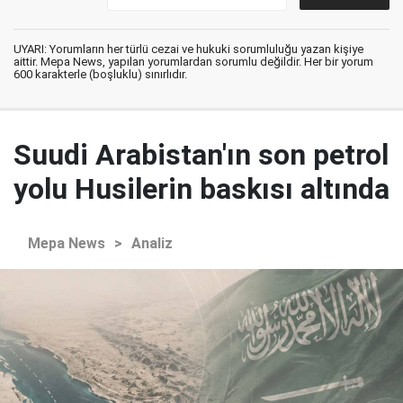
UYARI: Yorumların her türlü cezai ve hukuki sorumluluğu yazan kişiye
aittir. Mepa News, yapılan yorumlardan sorumlu değildir. Her bir yorum
600 karakterle (boşluklu) sınırlıdır.
Suudi Arabistan'ın son petrol
yolu Husilerin baskısı altında
Mepa News
>
Analiz