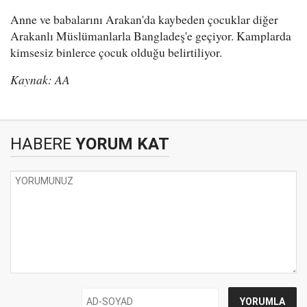
Anne ve babalarını Arakan'da kaybeden çocuklar diğer
Arakanlı Müslümanlarla Bangladeş'e geçiyor. Kamplarda
kimsesiz binlerce çocuk olduğu belirtiliyor.
Kaynak: AA
HABERE
YORUM KAT