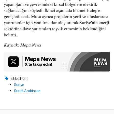
yapan Şam ve çevresindeki kırsal bölgelere elektrik
sağlanacağını söyledi. İkinci aşamada hizmet Halep'e
genişletilecek. Musa ayrıca projelerin yerli ve uluslararası
yatırımcılar için yeni fırsatlar oluşturarak Suriye'nin enerji
sektörüne ilave yatırımları teşvik etmesinin beklendiğini
belirtti.
Kaynak: Mepa News
Etiketler :
Suriye
Suudi Arabistan