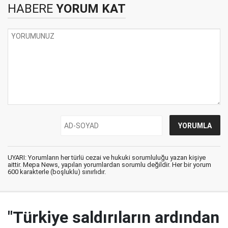
HABERE
YORUM KAT
UYARI: Yorumların her türlü cezai ve hukuki sorumluluğu yazan kişiye
aittir. Mepa News, yapılan yorumlardan sorumlu değildir. Her bir yorum
600 karakterle (boşluklu) sınırlıdır.
"Türkiye saldırıların ardından