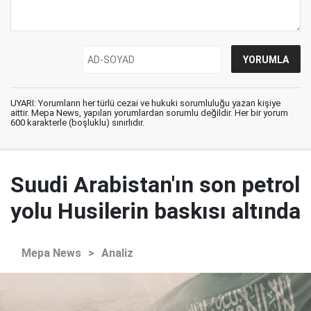
UYARI: Yorumların her türlü cezai ve hukuki sorumluluğu yazan kişiye
aittir. Mepa News, yapılan yorumlardan sorumlu değildir. Her bir yorum
600 karakterle (boşluklu) sınırlıdır.
Suudi Arabistan'ın son petrol
yolu Husilerin baskısı altında
Mepa News
>
Analiz