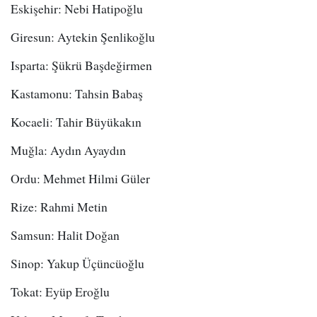
Eskişehir: Nebi Hatipoğlu
Giresun: Aytekin Şenlikoğlu
Isparta: Şükrü Başdeğirmen
Kastamonu: Tahsin Babaş
Kocaeli: Tahir Büyükakın
Muğla: Aydın Ayaydın
Ordu: Mehmet Hilmi Güler
Rize: Rahmi Metin
Samsun: Halit Doğan
Sinop: Yakup Üçüncüoğlu
Tokat: Eyüp Eroğlu