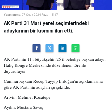
Yayınlanma:
07 Ocak 2024 Pazar 15:17
AK Parti 31 Mart yerel seçimlerindeki
adaylarının bir kısmını ilan etti.
AK Parti'nin 11'i büyükşehir, 25 il belediye başkan adayı,
Haliç Kongre Merkezi'nde düzenlenen törenle
duyuruluyor.
Cumhurbaşkanı Recep Tayyip Erdoğan'ın açıklamasına
göre AK Parti'nin adayları şu şekilde:
Artvin: Mehmet Kocatepe
Aydın: Mustafa Savaş