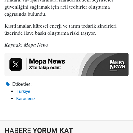
güvenliğini sağlamak için acil tedbirler oluşturma
çağrısında bulundu.
Kısıtlamalar, küresel enerji ve tarım tedarik zincirleri
üzerinde ilave baskı oluşturma riski taşıyor.
Kaynak: Mepa News
Etiketler :
Türkiye
Karadeniz
HABERE
YORUM KAT