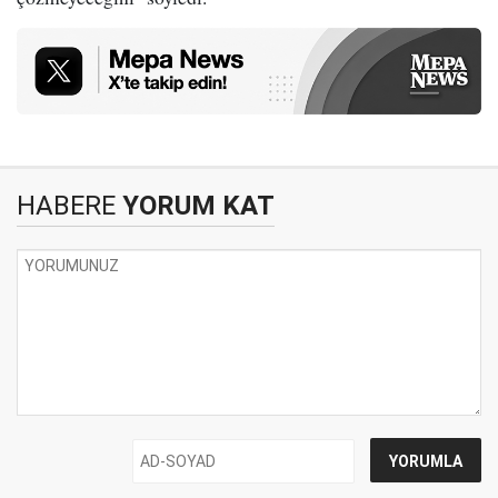
HABERE
YORUM KAT