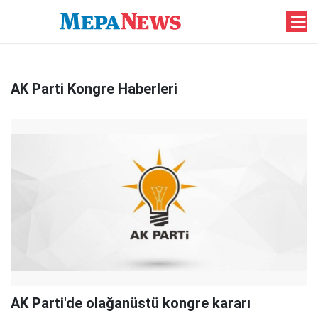
AK Parti Kongre Haberleri
AK Parti'de olağanüstü kongre kararı